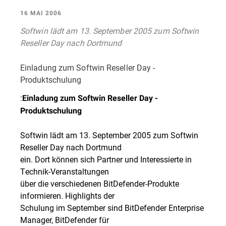
16 MAI 2006
Softwin lädt am 13. September 2005 zum Softwin
Reseller Day nach Dortmund
Einladung zum Softwin Reseller Day -
Produktschulung
:
Einladung zum Softwin Reseller Day -
Produktschulung
Softwin lädt am 13. September 2005 zum Softwin
Reseller Day nach Dortmund
ein. Dort können sich Partner und Interessierte in
Technik-Veranstaltungen
über die verschiedenen BitDefender-Produkte
informieren. Highlights der
Schulung im September sind BitDefender Enterprise
Manager, BitDefender für