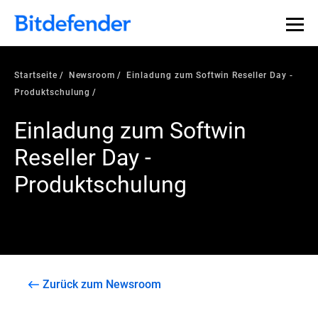
Startseite
Newsroom
Einladung zum Softwin Reseller Day -
Produktschulung
Einladung zum Softwin
Reseller Day -
Produktschulung
Zurück zum Newsroom