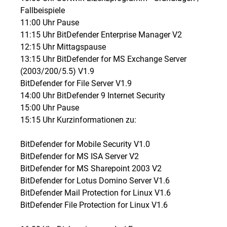
Fallbeispiele
11:00 Uhr Pause
11:15 Uhr BitDefender Enterprise Manager V2
12:15 Uhr Mittagspause
13:15 Uhr BitDefender for MS Exchange Server
(2003/200/5.5) V1.9
BitDefender for File Server V1.9
14:00 Uhr BitDefender 9 Internet Security
15:00 Uhr Pause
15:15 Uhr Kurzinformationen zu:
BitDefender for Mobile Security V1.0
BitDefender for MS ISA Server V2
BitDefender for MS Sharepoint 2003 V2
BitDefender for Lotus Domino Server V1.6
BitDefender Mail Protection for Linux V1.6
BitDefender File Protection for Linux V1.6