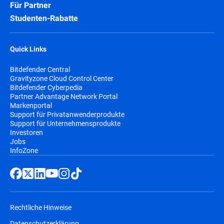
Für Partner
Studenten-Rabatte
Quick Links
Bitdefender Central
Gravityzone Cloud Control Center
Bitdefender Cyberpedia
Partner Advantage Network Portal
Markenportal
Support für Privatanwenderprodukte
Support für Unternehmensprodukte
Investoren
Jobs
InfoZone
Rechtliche Hinweise
Datenschutzerklärung