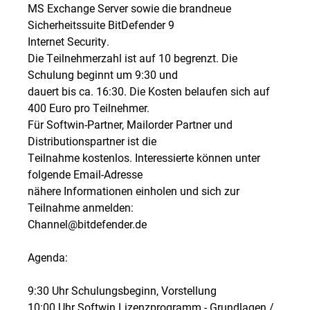
MS Exchange Server sowie die brandneue
Sicherheitssuite BitDefender 9
Internet Security.
Die Teilnehmerzahl ist auf 10 begrenzt. Die
Schulung beginnt um 9:30 und
dauert bis ca. 16:30. Die Kosten belaufen sich auf
400 Euro pro Teilnehmer.
Für Softwin-Partner, Mailorder Partner und
Distributionspartner ist die
Teilnahme kostenlos. Interessierte können unter
folgende Email-Adresse
nähere Informationen einholen und sich zur
Teilnahme anmelden:
Channel@bitdefender.de
Agenda:
9:30 Uhr Schulungsbeginn, Vorstellung
10:00 Uhr Softwin Lizenzprogramm - Grundlagen /