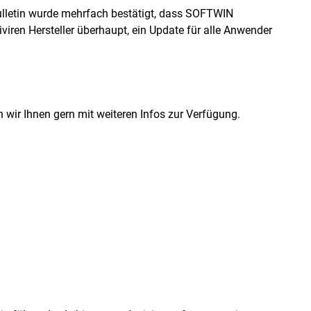
Bulletin wurde mehrfach bestätigt, dass SOFTWIN
tiviren Hersteller überhaupt, ein Update für alle Anwender
n wir Ihnen gern mit weiteren Infos zur Verfügung.