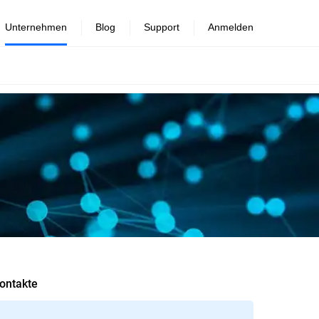
Unternehmen
Blog
Support
Anmelden
ontakte