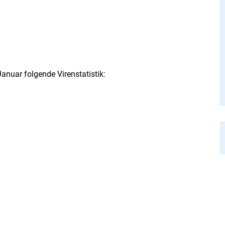
anuar folgende Virenstatistik: