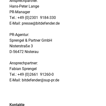
Ansprechpartner:
Hans-Peter Lange
PR-Manager
Tel.: +49 (0)2301  9184-330
E-Mail: presse@bitdefender.de
PR-Agentur:
Sprengel & Partner GmbH
Nisterstraße 3
D-56472 Nisterau
Ansprechpartner:
Fabian Sprengel
Tel.: +49 (0)2661  91260-0
E-Mail: bitdefender@sup-pr.de
Kontakte