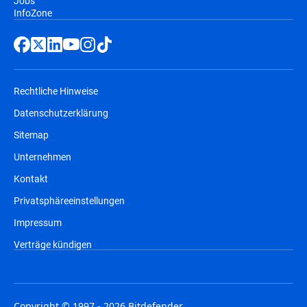
Jobs
InfoZone
Rechtliche Hinweise
Datenschutzerklärung
Sitemap
Unternehmen
Kontakt
Privatsphäreeinstellungen
Impressum
Verträge kündigen
Copyright © 1997 - 2026 Bitdefender