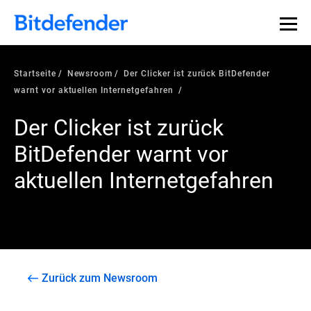
Startseite
Newsroom
Der Clicker ist zurück BitDefender
warnt vor aktuellen Internetgefahren
Der Clicker ist zurück
BitDefender warnt vor
aktuellen Internetgefahren
Zurück zum Newsroom