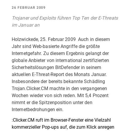
26 FEBRUAR 2009
Trojaner und Exploits führen Top Ten der E-Threats
im Januar an
Holzwickede, 25. Februar 2009  Auch in diesem
Jahr sind Web-basierte Angriffe die größte
Internetgefahr. Zu diesem Ergebnis gelangt der
globale Anbieter von international zertifizierten
Sicherheitslösungen BitDefender in seinem
aktuellen E-Threat-Report des Monats Januar.
Insbesondere der bereits bekannte Schädling
Trojan.Clicker.CM machte in den vergangenen
Wochen wieder von sich reden. Mit 5,4 Prozent
nimmt er die Spitzenposition unter den
Internetbedrohungen ein.
:Clicker.CM ruft im Browser-Fenster eine Vielzahl
kommerzieller Pop-ups auf, die zum Klick anregen