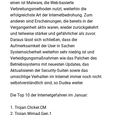
einen ist Malware, die Web-basierte
Verbreitungsmethoden nutzt, weiterhin die
erfolgreichste Art der Internetbedrohung. Zum
anderen sind Erscheinungen, die bereits in der
Vergangenheit aktiv waren, wieder zurückgekehrt
und teilweise stärker und gefährlicher als zuvor.
Daraus lässt sich schließen, dass die
Aufmerksamkeit der User in Sachen
Systemsicherheit weiterhin sehr niedrig ist und
Verteidigungsmaßnahmen wie das Patchen des
Betriebssystems mit neuesten Updates, das
Aktualisieren der Security-Suiten sowie das
umsichtige Verhalten im Internet immer noch nicht
selbstverständlich sind, so Dudea weiter.
Die Top 10 der Internetgefahren im Januar:
1. Trojan.Clicker.CM
2. Trojan.Wimad.Gen.1