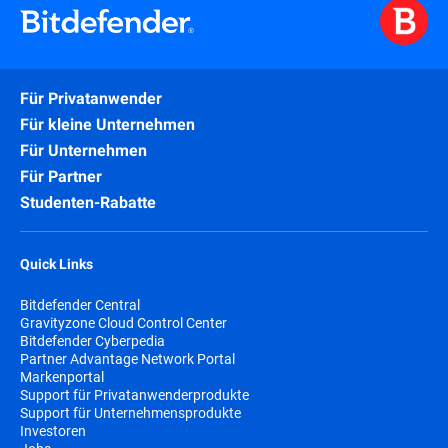
Für Privatanwender
Für kleine Unternehmen
Für Unternehmen
Für Partner
Studenten-Rabatte
Quick Links
Bitdefender Central
Gravityzone Cloud Control Center
Bitdefender Cyberpedia
Partner Advantage Network Portal
Markenportal
Support für Privatanwenderprodukte
Support für Unternehmensprodukte
Investoren