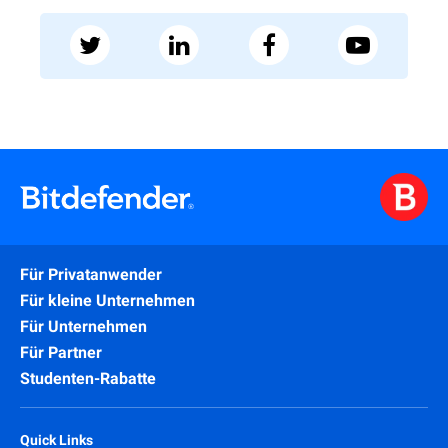
Für Privatanwender
Für kleine Unternehmen
Für Unternehmen
Für Partner
Studenten-Rabatte
Quick Links