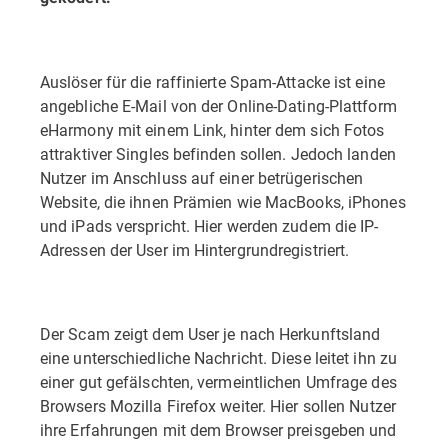
Auslöser für die raffinierte Spam-Attacke ist eine
angebliche E-Mail von der Online-Dating-Plattform
eHarmony mit einem Link, hinter dem sich Fotos
attraktiver Singles befinden sollen. Jedoch landen
Nutzer im Anschluss auf einer betrügerischen
Website, die ihnen Prämien wie MacBooks, iPhones
und iPads verspricht. Hier werden zudem die IP-
Adressen der User im Hintergrundregistriert.
Der Scam zeigt dem User je nach Herkunftsland
eine unterschiedliche Nachricht. Diese leitet ihn zu
einer gut gefälschten, vermeintlichen Umfrage des
Browsers Mozilla Firefox weiter. Hier sollen Nutzer
ihre Erfahrungen mit dem Browser preisgeben und