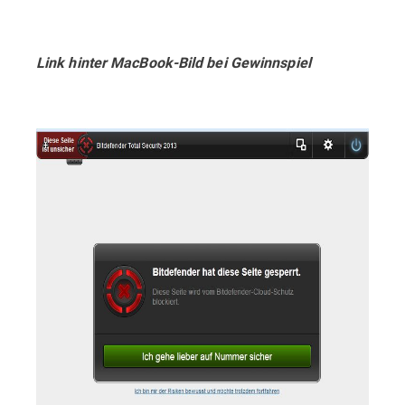
Link hinter MacBook-Bild bei Gewinnspiel