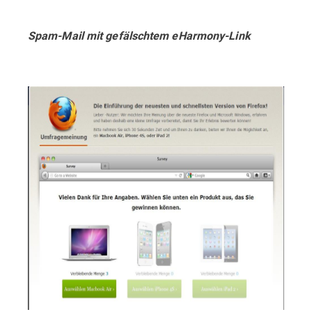
Spam-Mail mit gefälschtem eHarmony-Link