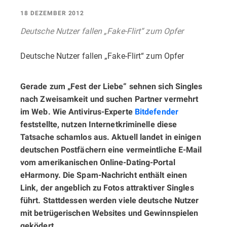
18 DEZEMBER 2012
Deutsche Nutzer fallen „Fake-Flirt“ zum Opfer
Deutsche Nutzer fallen „Fake-Flirt“ zum Opfer
Gerade zum „Fest der Liebe“ sehnen sich Singles
nach Zweisamkeit und suchen Partner vermehrt
im Web. Wie Antivirus-Experte
Bitdefender
feststellte, nutzen Internetkriminelle diese
Tatsache schamlos aus. Aktuell landet in einigen
deutschen Postfächern eine vermeintliche E-Mail
vom amerikanischen Online-Dating-Portal
eHarmony. Die Spam-Nachricht enthält einen
Link, der angeblich zu Fotos attraktiver Singles
führt. Stattdessen werden viele deutsche Nutzer
mit betrügerischen Websites und Gewinnspielen
geködert.