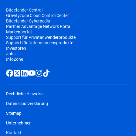
Bitdefender Central
Gravityzone Cloud Control Center
Bitdefender Cyberpedia
Partner Advantage Network Portal
Markenportal
Support für Privatanwenderprodukte
Support für Unternehmensprodukte
Investoren
Jobs
InfoZone
Rechtliche Hinweise
Datenschutzerklärung
Sitemap
Unternehmen
Kontakt