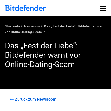
Startseite
Newsroom
Das „Fest der Liebe“: Bitdefender warnt
vor Online-Dating-Scam
Das „Fest der Liebe“:
Bitdefender warnt vor
Online-Dating-Scam
Zurück zum Newsroom