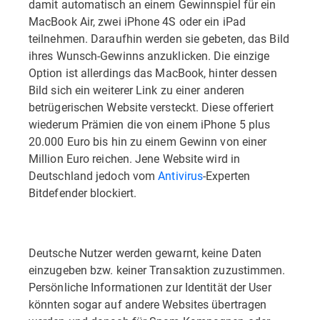
damit automatisch an einem Gewinnspiel für ein
MacBook Air, zwei iPhone 4S oder ein iPad
teilnehmen. Daraufhin werden sie gebeten, das Bild
ihres Wunsch-Gewinns anzuklicken. Die einzige
Option ist allerdings das MacBook, hinter dessen
Bild sich ein weiterer Link zu einer anderen
betrügerischen Website versteckt. Diese offeriert
wiederum Prämien die von einem iPhone 5 plus
20.000 Euro bis hin zu einem Gewinn von einer
Million Euro reichen. Jene Website wird in
Deutschland jedoch vom
Antivirus
-Experten
Bitdefender blockiert.
Deutsche Nutzer werden gewarnt, keine Daten
einzugeben bzw. keiner Transaktion zuzustimmen.
Persönliche Informationen zur Identität der User
könnten sogar auf andere Websites übertragen