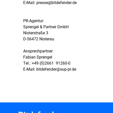
E-Mail: presse@bitdefender.de
PR-Agentur:
Sprengel & Partner GmbH
Nisterstraße 3
D-56472 Nisterau
Ansprechpartner:
Fabian Sprengel
Tel.: +49 (0)2661  91260-0
E-Mail: bitdefender@sup-pr.de