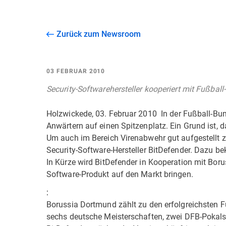
Zurück zum Newsroom
03 FEBRUAR 2010
Security-Softwarehersteller kooperiert mit Fußball
Holzwickede, 03. Februar 2010  In der Fußball-B
Anwärtern auf einen Spitzenplatz. Ein Grund ist, d
Um auch im Bereich Virenabwehr gut aufgestellt zu
Security-Software-Hersteller BitDefender. Dazu be
In Kürze wird BitDefender in Kooperation mit Boru
Software-Produkt auf den Markt bringen.
:
Borussia Dortmund zählt zu den erfolgreichsten F
sechs deutsche Meisterschaften, zwei DFB-Pokal