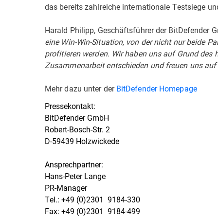
das bereits zahlreiche internationale Testsiege u
Harald Philipp, Geschäftsführer der BitDefender G
eine Win-Win-Situation, von der nicht nur beide 
profitieren werden. Wir haben uns auf Grund des 
Zusammenarbeit entschieden und freuen uns auf di
Mehr dazu unter der
BitDefender Homepage
Pressekontakt:
BitDefender GmbH
Robert-Bosch-Str. 2
D-59439 Holzwickede
Ansprechpartner:
Hans-Peter Lange
PR-Manager
Tel.: +49 (0)2301  9184-330
Fax: +49 (0)2301  9184-499