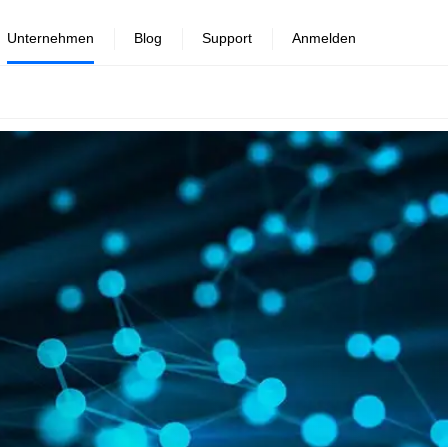
Unternehmen
Blog
Support
Anmelden