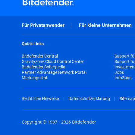
Für Privatanwender
Für kleine Unternehmen
Quick Links
Bitdefender Central
Support fü
Gravityzone Cloud Control Center
Support f
Bitdefender Cyberpedia
Investoren
Partner Advantage Network Portal
Jobs
Markenportal
InfoZone
Rechtliche Hinweise
Datenschutzerklärung
Sitemap
Copyright © 1997 - 2026 Bitdefender