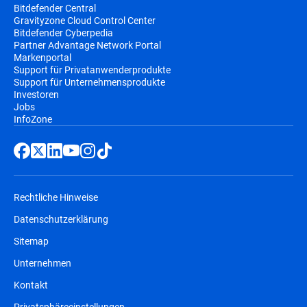
Bitdefender Central
Gravityzone Cloud Control Center
Bitdefender Cyberpedia
Partner Advantage Network Portal
Markenportal
Support für Privatanwenderprodukte
Support für Unternehmensprodukte
Investoren
Jobs
InfoZone
Rechtliche Hinweise
Datenschutzerklärung
Sitemap
Unternehmen
Kontakt
Privatsphäreeinstellungen