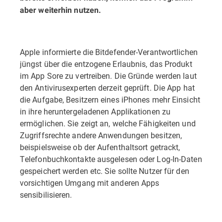
aber weiterhin nutzen.
Apple informierte die Bitdefender-Verantwortlichen
jüngst über die entzogene Erlaubnis, das Produkt
im App Sore zu vertreiben. Die Gründe werden laut
den Antivirusexperten derzeit geprüft. Die App hat
die Aufgabe, Besitzern eines iPhones mehr Einsicht
in ihre heruntergeladenen Applikationen zu
ermöglichen. Sie zeigt an, welche Fähigkeiten und
Zugriffsrechte andere Anwendungen besitzen,
beispielsweise ob der Aufenthaltsort getrackt,
Telefonbuchkontakte ausgelesen oder Log-In-Daten
gespeichert werden etc. Sie sollte Nutzer für den
vorsichtigen Umgang mit anderen Apps
sensibilisieren.