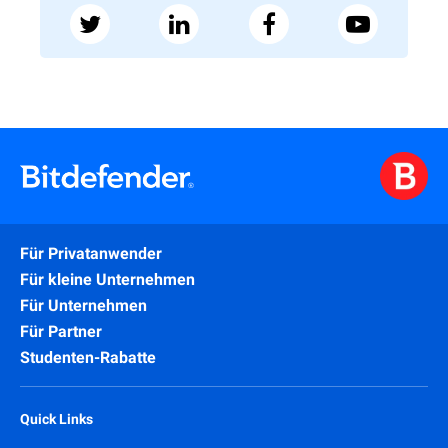
Für Privatanwender
Für kleine Unternehmen
Für Unternehmen
Für Partner
Studenten-Rabatte
Quick Links