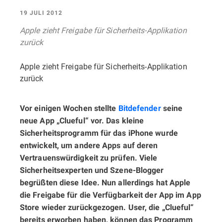
19 JULI 2012
Apple zieht Freigabe für Sicherheits-Applikation
zurück
Apple zieht Freigabe für Sicherheits-Applikation
zurück
Vor einigen Wochen stellte
Bitdefender
seine
neue App „Clueful“ vor. Das kleine
Sicherheitsprogramm für das iPhone wurde
entwickelt, um andere Apps auf deren
Vertrauenswürdigkeit zu prüfen. Viele
Sicherheitsexperten und Szene-Blogger
begrüßten diese Idee. Nun allerdings hat Apple
die Freigabe für die Verfügbarkeit der App im App
Store wieder zurückgezogen. User, die „Clueful“
bereits erworben haben, können das Programm