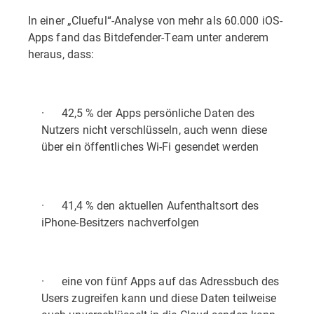
In einer „Clueful“-Analyse von mehr als 60.000 iOS-
Apps fand das Bitdefender-Team unter anderem
heraus, dass:
· 42,5 % der Apps persönliche Daten des
Nutzers nicht verschlüsseln, auch wenn diese
über ein öffentliches Wi-Fi gesendet werden
· 41,4 % den aktuellen Aufenthaltsort des
iPhone-Besitzers nachverfolgen
· eine von fünf Apps auf das Adressbuch des
Users zugreifen kann und diese Daten teilweise