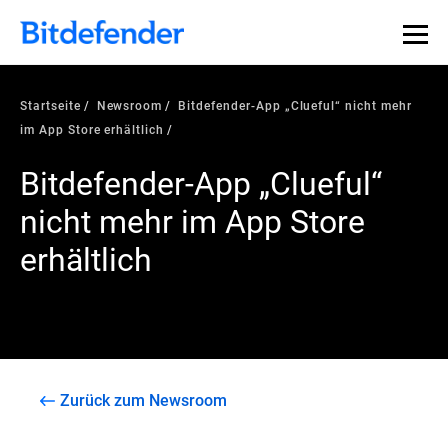
Startseite
Newsroom
Bitdefender-App „Clueful“ nicht mehr
im App Store erhältlich
Bitdefender-App „Clueful“
nicht mehr im App Store
erhältlich
Zurück zum Newsroom