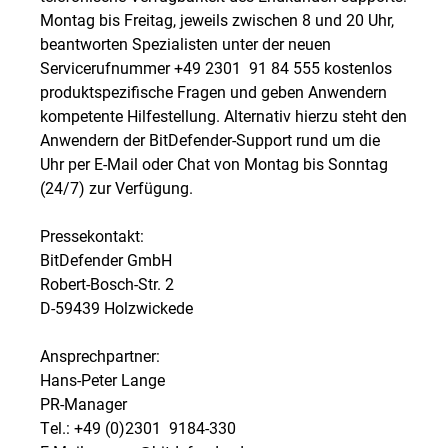
Montag bis Freitag, jeweils zwischen 8 und 20 Uhr,
beantworten Spezialisten unter der neuen
Servicerufnummer +49 2301  91 84 555 kostenlos
produktspezifische Fragen und geben Anwendern
kompetente Hilfestellung. Alternativ hierzu steht den
Anwendern der BitDefender-Support rund um die
Uhr per E-Mail oder Chat von Montag bis Sonntag
(24/7) zur Verfügung.
Pressekontakt:
BitDefender GmbH
Robert-Bosch-Str. 2
D-59439 Holzwickede
Ansprechpartner:
Hans-Peter Lange
PR-Manager
Tel.: +49 (0)2301  9184-330