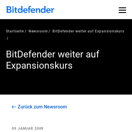
Startseite
Newsroom
BitDefender weiter auf Expansionskurs
BitDefender weiter auf
Expansionskurs
Zurück zum Newsroom
09 JANUAR 2009