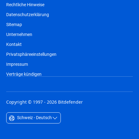
Rechtliche Hinweise
Datenschutzerklärung
Sitemap
Unternehmen
Kontakt
Privatsphäreeinstellungen
Impressum
Verträge kündigen
Copyright © 1997 - 2026 Bitdefender
Schweiz - Deutsch