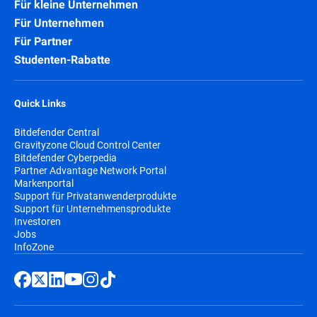
Für kleine Unternehmen
Für Unternehmen
Für Partner
Studenten-Rabatte
Quick Links
Bitdefender Central
Gravityzone Cloud Control Center
Bitdefender Cyberpedia
Partner Advantage Network Portal
Markenportal
Support für Privatanwenderprodukte
Support für Unternehmensprodukte
Investoren
Jobs
InfoZone