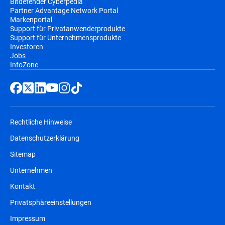
Bitdefender Cyberpedia
Partner Advantage Network Portal
Markenportal
Support für Privatanwenderprodukte
Support für Unternehmensprodukte
Investoren
Jobs
InfoZone
Rechtliche Hinweise
Datenschutzerklärung
Sitemap
Unternehmen
Kontakt
Privatsphäreeinstellungen
Impressum