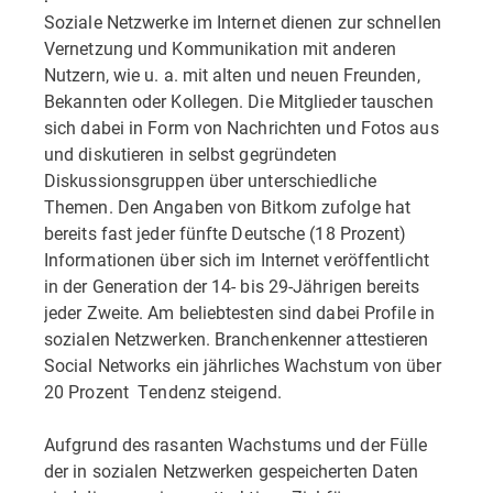
Soziale Netzwerke im Internet dienen zur schnellen
Vernetzung und Kommunikation mit anderen
Nutzern, wie u. a. mit alten und neuen Freunden,
Bekannten oder Kollegen. Die Mitglieder tauschen
sich dabei in Form von Nachrichten und Fotos aus
und diskutieren in selbst gegründeten
Diskussionsgruppen über unterschiedliche
Themen. Den Angaben von Bitkom zufolge hat
bereits fast jeder fünfte Deutsche (18 Prozent)
Informationen über sich im Internet veröffentlicht 
in der Generation der 14- bis 29-Jährigen bereits
jeder Zweite. Am beliebtesten sind dabei Profile in
sozialen Netzwerken. Branchenkenner attestieren
Social Networks ein jährliches Wachstum von über
20 Prozent  Tendenz steigend.
Aufgrund des rasanten Wachstums und der Fülle
der in sozialen Netzwerken gespeicherten Daten