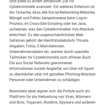
sind diese zu einem attraktiven Ziel für
Cyberkriminelle avanciert. Ein weiteres Kriterium ist
die Tatsache, dass alle Social-Networking-Websites
Mängel und Fehler, beispielsweise beim Log-in-
Prozess, im Cross-Site-Scripting oder bei Java,
aufweisen, was den Cyberkriminellen ihre Attacken
erleichtert. Zu den augenscheinlichsten Web-
Gefahren gehört der Identitätsdiebstahl. Private
Angaben, Fotos, E-Mail-Adressen,
Unternehmensdaten etc. werden durch spezielle
Techniken für Cyberkriminelle zum offenen Buch.
Die aus Social Networks gewonnenen
Informationen nutzen Angreifer, um User mit Spam
zu überhäufen oder mit gezielten Phishing-Attacken
Personen oder Unternehmen zu schädigen.
Besonders ideal eignen sich die Portale auch als
Plattform für die Verbreitung von Viren, Würmern
und Bots, Trojanern, Rootkits, Spyware und anderen