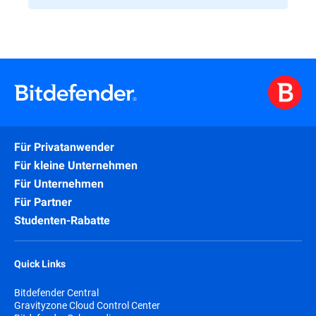
Für Privatanwender
Für kleine Unternehmen
Für Unternehmen
Für Partner
Studenten-Rabatte
Quick Links
Bitdefender Central
Gravityzone Cloud Control Center