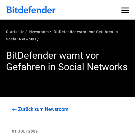
Startseite
Newsroom
BitDefender warnt vor Gefahren in
Social Networks
BitDefender warnt vor
Gefahren in Social Networks
Zurück zum Newsroom
01 JULI 2009