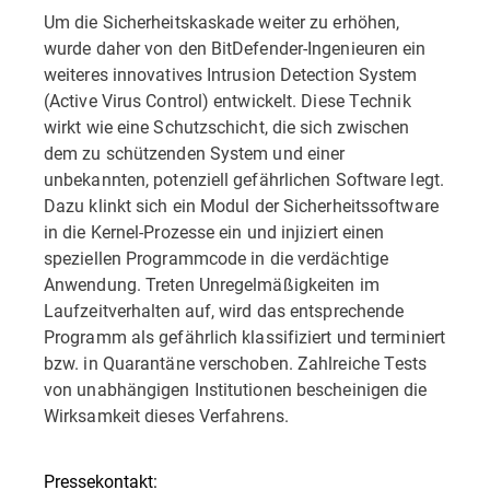
Um die Sicherheitskaskade weiter zu erhöhen,
wurde daher von den BitDefender-Ingenieuren ein
weiteres innovatives Intrusion Detection System
(Active Virus Control) entwickelt. Diese Technik
wirkt wie eine Schutzschicht, die sich zwischen
dem zu schützenden System und einer
unbekannten, potenziell gefährlichen Software legt.
Dazu klinkt sich ein Modul der Sicherheitssoftware
in die Kernel-Prozesse ein und injiziert einen
speziellen Programmcode in die verdächtige
Anwendung. Treten Unregelmäßigkeiten im
Laufzeitverhalten auf, wird das entsprechende
Programm als gefährlich klassifiziert und terminiert
bzw. in Quarantäne verschoben. Zahlreiche Tests
von unabhängigen Institutionen bescheinigen die
Wirksamkeit dieses Verfahrens.
Pressekontakt: