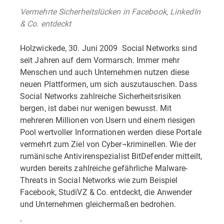
Vermehrte Sicherheitslücken in Facebook, LinkedIn
& Co. entdeckt
Holzwickede, 30. Juni 2009  Social Networks sind
seit Jahren auf dem Vormarsch. Immer mehr
Menschen und auch Unternehmen nutzen diese
neuen Plattformen, um sich auszutauschen. Dass
Social Networks zahlreiche Sicherheitsrisiken
bergen, ist dabei nur wenigen bewusst. Mit
mehreren Millionen von Usern und einem riesigen
Pool wertvoller Informationen werden diese Portale
vermehrt zum Ziel von Cyber¬kriminellen. Wie der
rumänische Antivirenspezialist BitDefender mitteilt,
wurden bereits zahlreiche gefährliche Malware-
Threats in Social Networks wie zum Beispiel
Facebook, StudiVZ & Co. entdeckt, die Anwender
und Unternehmen gleichermaßen bedrohen.
: