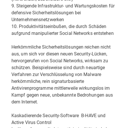
9. Steigende Infrastruktur- und Wartungskosten für
defensive Sicherheitslösungen bei
Unternehmensnetzwerken
10. Produktivitätseinbußen, die durch Schäden
aufgrund manipulierter Social Networks entstehen
Herkömmliche Sicherheitslösungen reichen nicht
aus, um sich vor diesen neuen Security-Lücken,
hervorgerufen von Social Networks, wirksam zu
schützen. Beispielsweise sind durch neuartige
Verfahren zur Verschlüsselung von Malware
herkömmliche, rein signaturbasierte
Antivirenprogramme mittlerweile wirkungslos im
Kampf gegen neue, unbekannte Bedrohungen aus
dem Internet.
Kaskadierende Security-Software  B-HAVE und
Active Virus Control