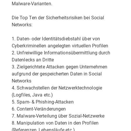
Malware-Varianten.
Die Top Ten der Sicherheitsrisiken bei Social
Networks:
1. Daten- oder Identitätsdiebstahl über von
Cyberkriminellen angelegten virtuellen Profilen
2. Unfreiwillige Informationsübermittlung durch
Datenlecks an Dritte
3. Zielgerichtete Attacken gegen Unternehmen
aufgrund der gespeicherten Daten in Social
Networks
4. Schwachstellen der Netzwerktechnologie
(Logfiles, Java etc.)
5. Spam- & Phishing-Attacken
6. Content-Veränderungen
7. Malware-Verteilung über Sozial-Netzwerke
8. Manipulation von Daten in den Profilen
(Referenzen, Lebensläufe etc.)