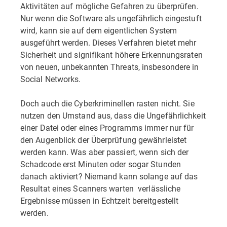
Aktivitäten auf mögliche Gefahren zu überprüfen.
Nur wenn die Software als ungefährlich eingestuft
wird, kann sie auf dem eigentlichen System
ausgeführt werden. Dieses Verfahren bietet mehr
Sicherheit und signifikant höhere Erkennungsraten
von neuen, unbekannten Threats, insbesondere in
Social Networks.
Doch auch die Cyberkriminellen rasten nicht. Sie
nutzen den Umstand aus, dass die Ungefährlichkeit
einer Datei oder eines Programms immer nur für
den Augenblick der Überprüfung gewährleistet
werden kann. Was aber passiert, wenn sich der
Schadcode erst Minuten oder sogar Stunden
danach aktiviert? Niemand kann solange auf das
Resultat eines Scanners warten  verlässliche
Ergebnisse müssen in Echtzeit bereitgestellt
werden.