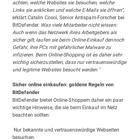
achten, welche Websites sie besuchen, welche
Links sie anklicken und welche E-Mails sie öffnen"
,
erklärt Catalin Cosoi, Senior Antispam-Forscher bei
BitDefender.
Was viele Mitarbeiter nicht wissen:
Auch wenn das Netzwerk ihres Arbeitgebers als
sicher gilt, laufen sie beim Online-Einkauf dennoch
Gefahr, ihre PCs mit gefährlicher Malware zu
infizieren. Beim Online-Shopping ist es daher sehr
wichtig sicherzustellen, dass nur vertrauenswürdige
und legitime Websites besucht werden."
Sicher online einkaufen: goldene Regeln von
BitDefender
BitDefender bietet Online-Shoppern daher ein paar
wichtige Hinweise, die sie beim Einkauf im Netz
beachten sollten:
 Nur bekannte und vertrauenswürdige Webseiten
besuchen.