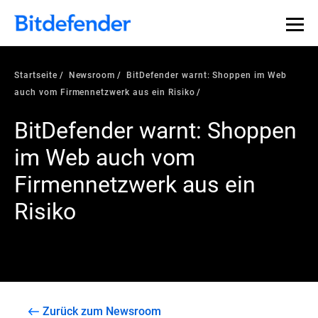
Startseite
Newsroom
BitDefender warnt: Shoppen im Web
auch vom Firmennetzwerk aus ein Risiko
BitDefender warnt: Shoppen
im Web auch vom
Firmennetzwerk aus ein
Risiko
Zurück zum Newsroom