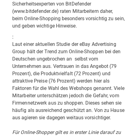
Sicherheitsexperten von BitDefender
(www.bitdefender.de) raten Mitarbeitern daher,
beim Online-Shopping besonders vorsichtig zu sein,
und geben wichtige Hinweise.
:
Laut einer aktuellen Studie der eBay Advertising
Group hält der Trend zum Online-Shoppen bei den
Deutschen ungebrochen an  selbst vom
Unternehmen aus. Vertrauen in das Angebot (79
Prozent), die Produktvielfalt (72 Prozent) und
attraktive Preise (76 Prozent) werden hier als
Faktoren für die Wahl des Webshops genannt. Viele
Mitarbeiter unterschätzen jedoch die Gefahr, vom
Firmennetzwerk aus zu shoppen. Dieses sehen sie
häufig als ausreichend geschützt an. Von zu Hause
aus agieren sie dagegen weitaus vorsichtiger.
Für Online-Shopper gilt es in erster Linie darauf zu