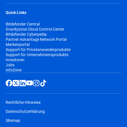
Quick Links
Bitdefender Central
Gravityzone Cloud Control Center
Bitdefender Cyberpedia
Partner Advantage Network Portal
Markenportal
Support für Privatanwenderprodukte
Support für Unternehmensprodukte
Investoren
Jobs
InfoZone
Rechtliche Hinweise
Datenschutzerklärung
Sitemap