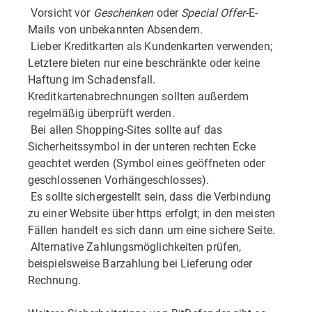
 Vorsicht vor
Geschenken
oder
Special Offer
-E-
Mails von unbekannten Absendern.
 Lieber Kreditkarten als Kundenkarten verwenden;
Letztere bieten nur eine beschränkte oder keine
Haftung im Schadensfall.
Kreditkartenabrechnungen sollten außerdem
regelmäßig überprüft werden.
 Bei allen Shopping-Sites sollte auf das
Sicherheitssymbol in der unteren rechten Ecke
geachtet werden (Symbol eines geöffneten oder
geschlossenen Vorhängeschlosses).
 Es sollte sichergestellt sein, dass die Verbindung
zu einer Website über https erfolgt; in den meisten
Fällen handelt es sich dann um eine sichere Seite.
 Alternative Zahlungsmöglichkeiten prüfen,
beispielsweise Barzahlung bei Lieferung oder
Rechnung.