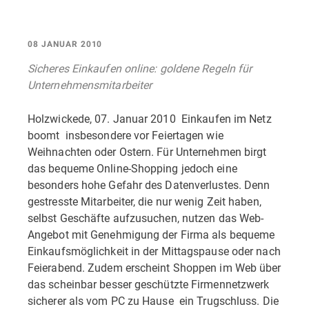
08 JANUAR 2010
Sicheres Einkaufen online: goldene Regeln für
Unternehmensmitarbeiter
Holzwickede, 07. Januar 2010  Einkaufen im Netz
boomt  insbesondere vor Feiertagen wie
Weihnachten oder Ostern. Für Unternehmen birgt
das bequeme Online-Shopping jedoch eine
besonders hohe Gefahr des Datenverlustes. Denn
gestresste Mitarbeiter, die nur wenig Zeit haben,
selbst Geschäfte aufzusuchen, nutzen das Web-
Angebot mit Genehmigung der Firma als bequeme
Einkaufsmöglichkeit in der Mittagspause oder nach
Feierabend. Zudem erscheint Shoppen im Web über
das scheinbar besser geschützte Firmennetzwerk
sicherer als vom PC zu Hause  ein Trugschluss. Die