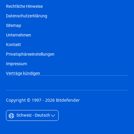
Rechtliche Hinweise
Datenschutzerklärung
Sitemap
Unternehmen
Kontakt
Privatsphäreeinstellungen
Impressum
Verträge kündigen
Copyright © 1997 - 2026 Bitdefender
Schweiz - Deutsch