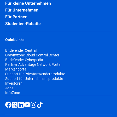
Für kleine Unternehmen
Für Unternehmen
Für Partner
Studenten-Rabatte
Quick Links
Bitdefender Central
Gravityzone Cloud Control Center
Bitdefender Cyberpedia
Partner Advantage Network Portal
Markenportal
Support für Privatanwenderprodukte
Support für Unternehmensprodukte
Investoren
Jobs
InfoZone