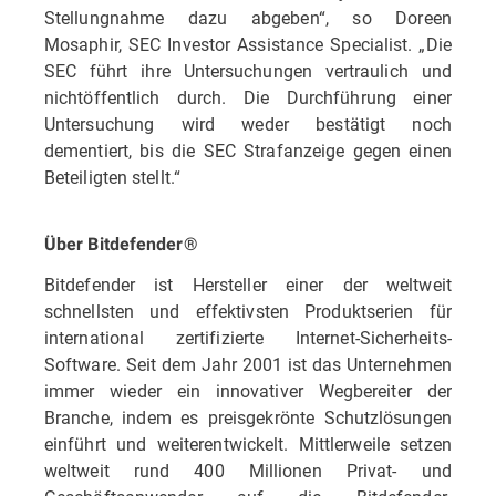
Stellungnahme dazu abgeben“, so Doreen
Mosaphir, SEC Investor Assistance Specialist. „Die
SEC führt ihre Untersuchungen vertraulich und
nichtöffentlich durch. Die Durchführung einer
Untersuchung wird weder bestätigt noch
dementiert, bis die SEC Strafanzeige gegen einen
Beteiligten stellt.“
Über Bitdefender®
Bitdefender ist Hersteller einer der weltweit
schnellsten und effektivsten Produktserien für
international zertifizierte Internet-Sicherheits-
Software. Seit dem Jahr 2001 ist das Unternehmen
immer wieder ein innovativer Wegbereiter der
Branche, indem es preisgekrönte Schutzlösungen
einführt und weiterentwickelt. Mittlerweile setzen
weltweit rund 400 Millionen Privat- und