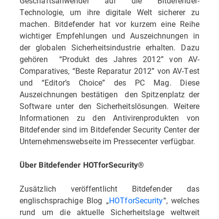
Geschäftsanwender auf die Bitdefender-
Technologie, um ihre digitale Welt sicherer zu
machen. Bitdefender hat vor kurzem eine Reihe
wichtiger Empfehlungen und Auszeichnungen in
der globalen Sicherheitsindustrie erhalten. Dazu
gehören “Produkt des Jahres 2012” von AV-
Comparatives, “Beste Reparatur 2012” von AV-Test
und “Editor’s Choice” des PC Mag. Diese
Auszeichnungen bestätigen den Spitzenplatz der
Software unter den Sicherheitslösungen. Weitere
Informationen zu den Antivirenprodukten von
Bitdefender sind im Bitdefender Security Center der
Unternehmenswebseite im Pressecenter verfügbar.
Über Bitdefender HOTforSecurity®
Zusätzlich veröffentlicht Bitdefender das
englischsprachige Blog „
HOTforSecurity
“, welches
rund um die aktuelle Sicherheitslage weltweit