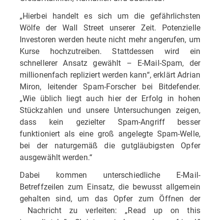
„Hierbei handelt es sich um die gefährlichsten
Wölfe der Wall Street unserer Zeit. Potenzielle
Investoren werden heute nicht mehr angerufen, um
Kurse hochzutreiben. Stattdessen wird ein
schnellerer Ansatz gewählt – E-Mail-Spam, der
millionenfach repliziert werden kann“, erklärt Adrian
Miron, leitender Spam-Forscher bei Bitdefender.
„Wie üblich liegt auch hier der Erfolg in hohen
Stückzahlen und unsere Untersuchungen zeigen,
dass kein gezielter Spam-Angriff besser
funktioniert als eine groß angelegte Spam-Welle,
bei der naturgemäß die gutgläubigsten Opfer
ausgewählt werden.“
Dabei kommen unterschiedliche E-Mail-
Betreffzeilen zum Einsatz, die bewusst allgemein
gehalten sind, um das Opfer zum Öffnen der
Nachricht zu verleiten: „Read up on this