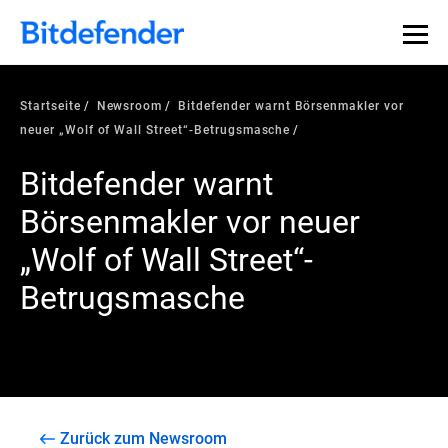
Startseite
Newsroom
Bitdefender warnt Börsenmakler vor
neuer „Wolf of Wall Street“-Betrugsmasche
Bitdefender warnt
Börsenmakler vor neuer
„Wolf of Wall Street“-
Betrugsmasche
Zurück zum Newsroom