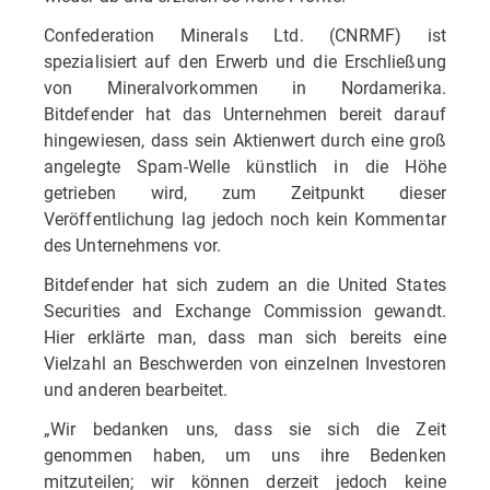
Confederation Minerals Ltd. (CNRMF) ist
spezialisiert auf den Erwerb und die Erschließung
von Mineralvorkommen in Nordamerika.
Bitdefender hat das Unternehmen bereit darauf
hingewiesen, dass sein Aktienwert durch eine groß
angelegte Spam-Welle künstlich in die Höhe
getrieben wird, zum Zeitpunkt dieser
Veröffentlichung lag jedoch noch kein Kommentar
des Unternehmens vor.
Bitdefender hat sich zudem an die United States
Securities and Exchange Commission gewandt.
Hier erklärte man, dass man sich bereits eine
Vielzahl an Beschwerden von einzelnen Investoren
und anderen bearbeitet.
„Wir bedanken uns, dass sie sich die Zeit
genommen haben, um uns ihre Bedenken
mitzuteilen; wir können derzeit jedoch keine