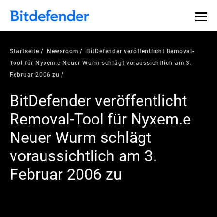
Startseite
Newsroom
BitDefender veröffentlicht Removal-
Tool für Nyxem.e Neuer Wurm schlägt voraussichtlich am 3.
Februar 2006 zu
BitDefender veröffentlicht
Removal-Tool für Nyxem.e
Neuer Wurm schlägt
voraussichtlich am 3.
Februar 2006 zu