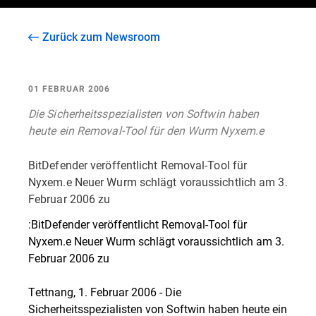
Zurück zum Newsroom
01 FEBRUAR 2006
Die Sicherheitsspezialisten von Softwin haben
heute ein Removal-Tool für den Wurm Nyxem.e
BitDefender veröffentlicht Removal-Tool für
Nyxem.e Neuer Wurm schlägt voraussichtlich am 3.
Februar 2006 zu
:BitDefender veröffentlicht Removal-Tool für
Nyxem.e Neuer Wurm schlägt voraussichtlich am 3.
Februar 2006 zu
Tettnang, 1. Februar 2006 - Die
Sicherheitsspezialisten von Softwin haben heute ein