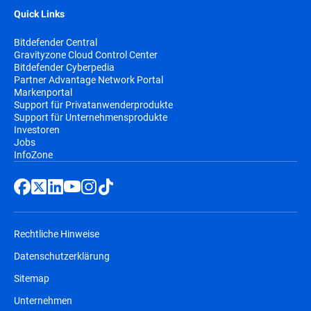
Quick Links
Bitdefender Central
Gravityzone Cloud Control Center
Bitdefender Cyberpedia
Partner Advantage Network Portal
Markenportal
Support für Privatanwenderprodukte
Support für Unternehmensprodukte
Investoren
Jobs
InfoZone
Rechtliche Hinweise
Datenschutzerklärung
Sitemap
Unternehmen