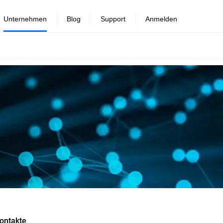
Unternehmen
Blog
Support
Anmelden
ontakte