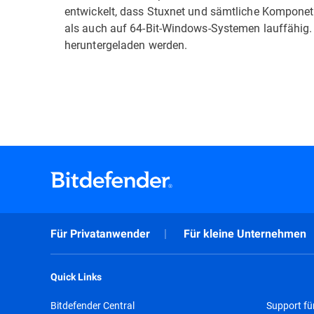
entwickelt, dass Stuxnet und sämtliche Komponeten
als auch auf 64-Bit-Windows-Systemen lauffähig.
heruntergeladen werden.
Für Privatanwender
Für kleine Unternehmen
Quick Links
Bitdefender Central
Support fü