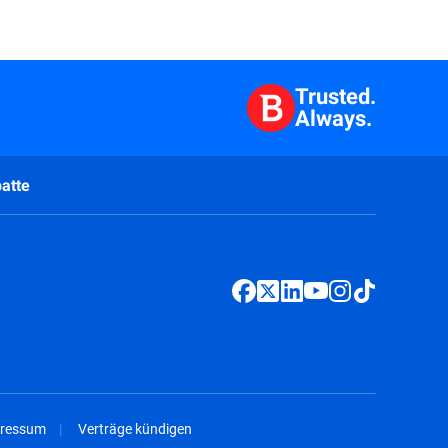
Trusted.
Always.
atte
ressum
Verträge kündigen