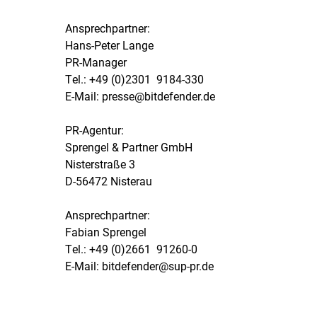
Ansprechpartner:
Hans-Peter Lange
PR-Manager
Tel.: +49 (0)2301  9184-330
E-Mail: presse@bitdefender.de
PR-Agentur:
Sprengel & Partner GmbH
Nisterstraße 3
D-56472 Nisterau
Ansprechpartner:
Fabian Sprengel
Tel.: +49 (0)2661  91260-0
E-Mail: bitdefender@sup-pr.de