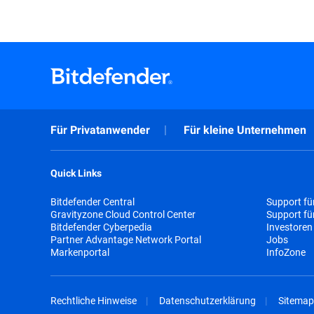
Für Privatanwender
Für kleine Unternehmen
Quick Links
Bitdefender Central
Support fü
Gravityzone Cloud Control Center
Support f
Bitdefender Cyberpedia
Investoren
Partner Advantage Network Portal
Jobs
Markenportal
InfoZone
Rechtliche Hinweise
Datenschutzerklärung
Sitemap