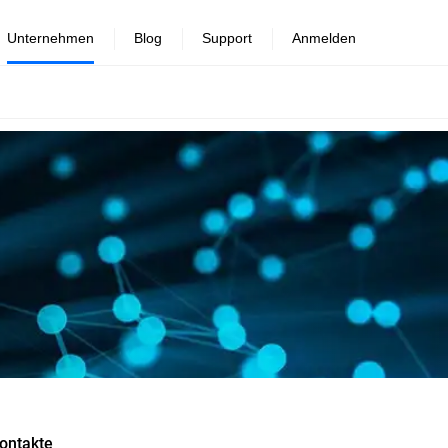
Unternehmen
Blog
Support
Anmelden
ontakte