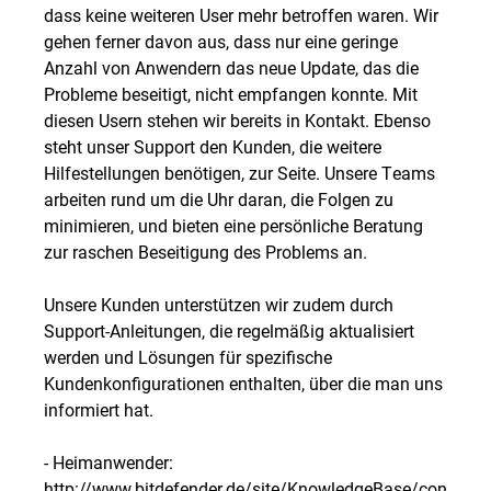
dass keine weiteren User mehr betroffen waren. Wir
gehen ferner davon aus, dass nur eine geringe
Anzahl von Anwendern das neue Update, das die
Probleme beseitigt, nicht empfangen konnte. Mit
diesen Usern stehen wir bereits in Kontakt. Ebenso
steht unser Support den Kunden, die weitere
Hilfestellungen benötigen, zur Seite. Unsere Teams
arbeiten rund um die Uhr daran, die Folgen zu
minimieren, und bieten eine persönliche Beratung
zur raschen Beseitigung des Problems an.
Unsere Kunden unterstützen wir zudem durch
Support-Anleitungen, die regelmäßig aktualisiert
werden und Lösungen für spezifische
Kundenkonfigurationen enthalten, über die man uns
informiert hat.
- Heimanwender:
http://www.bitdefender.de/site/KnowledgeBase/consum