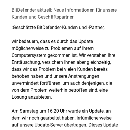
BitDefender aktuell: Neue Informationen für unsere
Kunden und Geschäftspartner.
:Geschätzte BitDefender-Kunden und -Partner,
wir bedauern, dass es durch das Update
möglicherweise zu Problemen auf Ihrem
Computersystem gekommen ist. Wir verstehen Ihre
Enttäuschung, versichern Ihnen aber gleichzeitig,
dass wir das Problem bei vielen Kunden bereits
behoben haben und unsere Anstrengungen
unvermindert fortführen, um auch denjenigen, die
von dem Problem weiterhin betroffen sind, eine
Lösung anzubieten.
Am Samstag um 16.20 Uhr wurde ein Update, an
dem wir noch gearbeitet haben, irrtümlicherweise
auf unsere Update-Server übertragen. Dieses Update