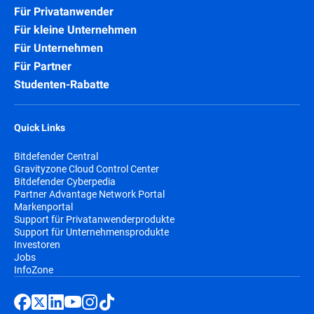
Für Privatanwender
Für kleine Unternehmen
Für Unternehmen
Für Partner
Studenten-Rabatte
Quick Links
Bitdefender Central
Gravityzone Cloud Control Center
Bitdefender Cyberpedia
Partner Advantage Network Portal
Markenportal
Support für Privatanwenderprodukte
Support für Unternehmensprodukte
Investoren
Jobs
InfoZone