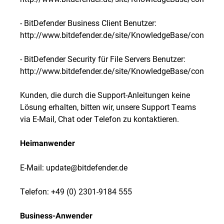
- BitDefender Business Client Benutzer:
http://www.bitdefender.de/site/KnowledgeBase/consum
- BitDefender Security für File Servers Benutzer:
http://www.bitdefender.de/site/KnowledgeBase/consum
Kunden, die durch die Support-Anleitungen keine
Lösung erhalten, bitten wir, unsere Support Teams
via E-Mail, Chat oder Telefon zu kontaktieren.
Heimanwender
E-Mail: update@bitdefender.de
Telefon: +49 (0) 2301-9184 555
Business-Anwender