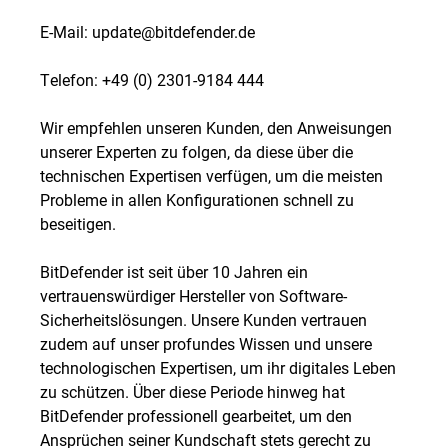
E-Mail: update@bitdefender.de
Telefon: +49 (0) 2301-9184 444
Wir empfehlen unseren Kunden, den Anweisungen
unserer Experten zu folgen, da diese über die
technischen Expertisen verfügen, um die meisten
Probleme in allen Konfigurationen schnell zu
beseitigen.
BitDefender ist seit über 10 Jahren ein
vertrauenswürdiger Hersteller von Software-
Sicherheitslösungen. Unsere Kunden vertrauen
zudem auf unser profundes Wissen und unsere
technologischen Expertisen, um ihr digitales Leben
zu schützen. Über diese Periode hinweg hat
BitDefender professionell gearbeitet, um den
Ansprüchen seiner Kundschaft stets gerecht zu