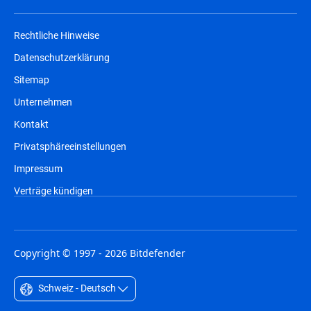
Rechtliche Hinweise
Datenschutzerklärung
Sitemap
Unternehmen
Kontakt
Privatsphäreeinstellungen
Impressum
Verträge kündigen
Copyright © 1997 - 2026 Bitdefender
Schweiz - Deutsch