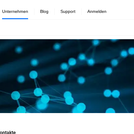
Unternehmen
Blog
Support
Anmelden
ontakte