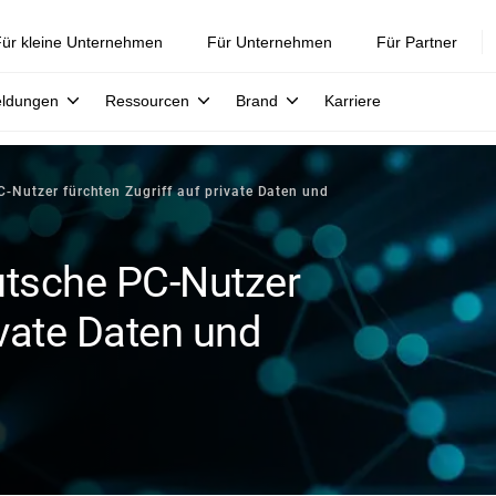
ür kleine Unternehmen
Für Unternehmen
Für Partner
eldungen
Ressourcen
Brand
Karriere
C-Nutzer fürchten Zugriff auf private Daten und
utsche PC-Nutzer
ivate Daten und