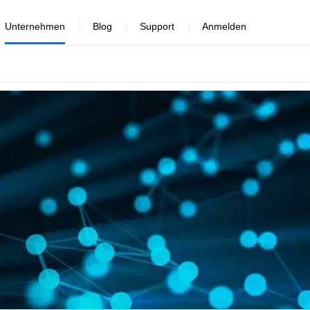
Unternehmen
Blog
Support
Anmelden