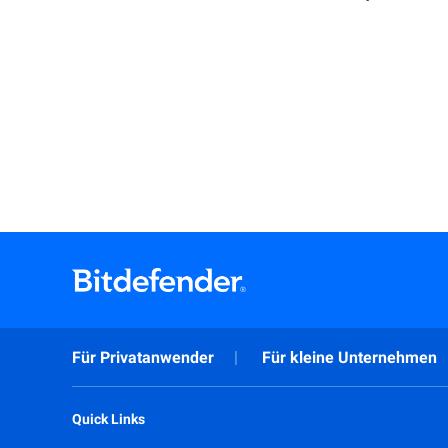
Für Privatanwender
Für kleine Unternehmen
Quick Links