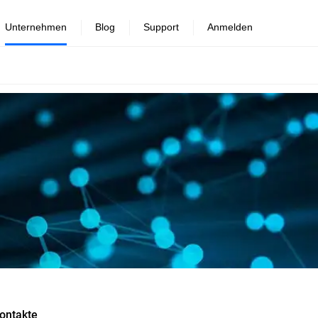
Unternehmen
Blog
Support
Anmelden
ontakte