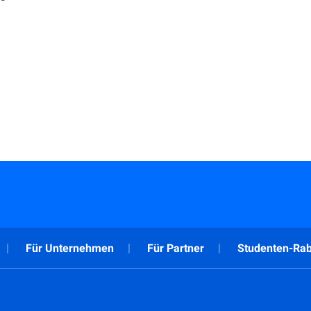
Für Unternehmen
Für Partner
Studenten-Rab