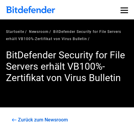
Startseite
Newsroom
BitDefender Security for File Servers
erhält VB100%-Zertifikat von Virus Bulletin
BitDefender Security for File
Servers erhält VB100%-
Zertifikat von Virus Bulletin
Zurück zum Newsroom