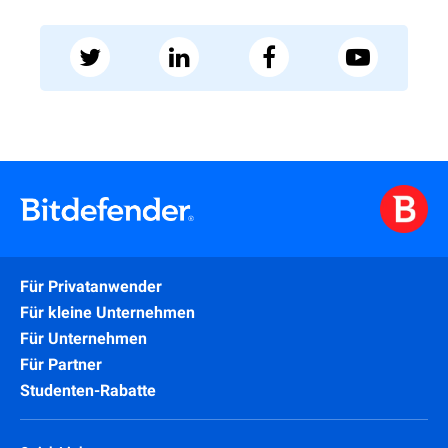
Für Privatanwender
Für kleine Unternehmen
Für Unternehmen
Für Partner
Studenten-Rabatte