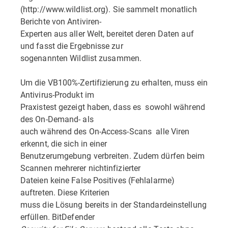
(http://www.wildlist.org). Sie sammelt monatlich
Berichte von Antiviren-
Experten aus aller Welt, bereitet deren Daten auf
und fasst die Ergebnisse zur
sogenannten Wildlist zusammen.
Um die VB100%-Zertifizierung zu erhalten, muss ein
Antivirus-Produkt im
Praxistest gezeigt haben, dass es  sowohl während
des On-Demand- als
auch während des On-Access-Scans  alle Viren
erkennt, die sich in einer
Benutzerumgebung verbreiten. Zudem dürfen beim
Scannen mehrerer nichtinfizierter
Dateien keine False Positives (Fehlalarme)
auftreten. Diese Kriterien
muss die Lösung bereits in der Standardeinstellung
erfüllen. BitDefender