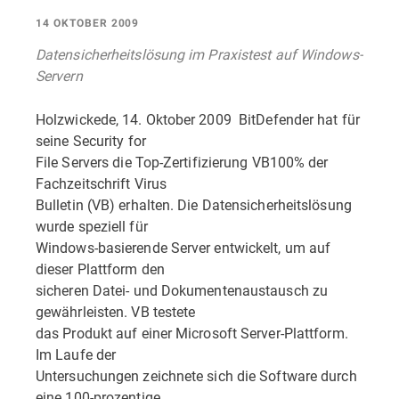
14 OKTOBER 2009
Datensicherheitslösung im Praxistest auf Windows-
Servern
Holzwickede, 14. Oktober 2009  BitDefender hat für
seine Security for
File Servers die Top-Zertifizierung VB100% der
Fachzeitschrift Virus
Bulletin (VB) erhalten. Die Datensicherheitslösung
wurde speziell für
Windows-basierende Server entwickelt, um auf
dieser Plattform den
sicheren Datei- und Dokumentenaustausch zu
gewährleisten. VB testete
das Produkt auf einer Microsoft Server-Plattform.
Im Laufe der
Untersuchungen zeichnete sich die Software durch
eine 100-prozentige