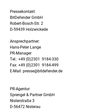
Pressekontakt:
BitDefender GmbH
Robert-Bosch-Str. 2
D-59439 Holzwickede
Ansprechpartner:
Hans-Peter Lange
PR-Manager
Tel.: +49 (0)2301  9184-330
Fax: +49 (0)2301  9184-499
E-Mail: presse@bitdefender.de
PR-Agentur:
Sprengel & Partner GmbH
Nisterstraße 3
D-56472 Nisterau