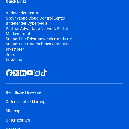
Quick Links
Bitdefender Central
Gravityzone Cloud Control Center
Bitdefender Cyberpedia
Partner Advantage Network Portal
Markenportal
Support für Privatanwenderprodukte
Support für Unternehmensprodukte
Investoren
Jobs
InfoZone
Rechtliche Hinweise
Datenschutzerklärung
Sitemap
Unternehmen