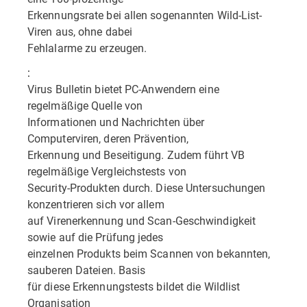
Erkennungsrate bei allen sogenannten Wild-List-
Viren aus, ohne dabei
Fehlalarme zu erzeugen.
:
Virus Bulletin bietet PC-Anwendern eine
regelmäßige Quelle von
Informationen und Nachrichten über
Computerviren, deren Prävention,
Erkennung und Beseitigung. Zudem führt VB
regelmäßige Vergleichstests von
Security-Produkten durch. Diese Untersuchungen
konzentrieren sich vor allem
auf Virenerkennung und Scan-Geschwindigkeit
sowie auf die Prüfung jedes
einzelnen Produkts beim Scannen von bekannten,
sauberen Dateien. Basis
für diese Erkennungstests bildet die Wildlist
Organisation