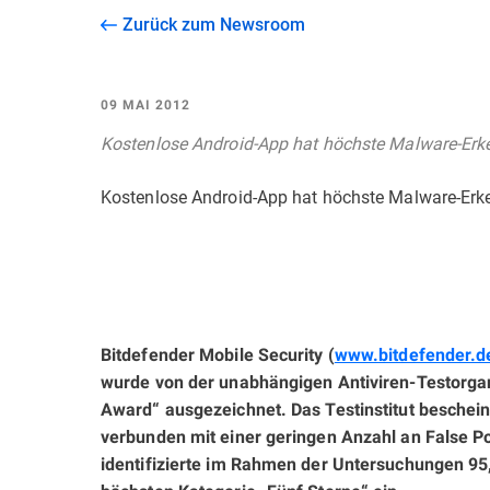
Zurück zum Newsroom
09 MAI 2012
Kostenlose Android-App hat höchste Malware-Erk
Kostenlose Android-App hat höchste Malware-Erk
Bitdefender Mobile Security (
www.bitdefender.d
wurde von der unabhängigen Antiviren-Testorgan
Award“ ausgezeichnet. Das Testinstitut beschei
verbunden mit einer geringen Anzahl an False 
identifizierte im Rahmen der Untersuchungen 95,9