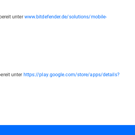
ereit unter
www.bitdefender.de/solutions/mobile-
ereit unter
https://play.google.com/store/apps/details?