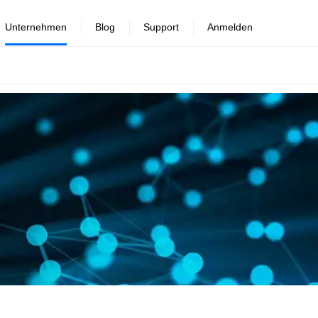
Unternehmen
Blog
Support
Anmelden