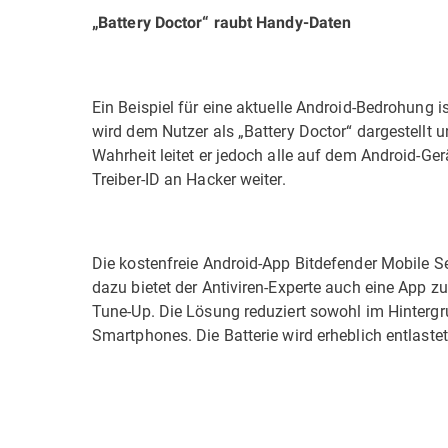
„Battery Doctor“ raubt Handy-Daten
Ein Beispiel für eine aktuelle Android-Bedrohung 
wird dem Nutzer als „Battery Doctor“ dargestellt u
Wahrheit leitet er jedoch alle auf dem Android-Ge
Treiber-ID an Hacker weiter.
Die kostenfreie Android-App Bitdefender Mobile S
dazu bietet der Antiviren-Experte auch eine App 
Tune-Up. Die Lösung reduziert sowohl im Hintergr
Smartphones. Die Batterie wird erheblich entlaste