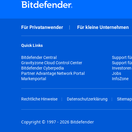
Für Privatanwender
Für kleine Unternehmen
Quick Links
Bitdefender Central
Support fü
Gravityzone Cloud Control Center
Support f
Bitdefender Cyberpedia
Investoren
Partner Advantage Network Portal
Jobs
Markenportal
InfoZone
Rechtliche Hinweise
Datenschutzerklärung
Sitemap
Copyright © 1997 - 2026 Bitdefender