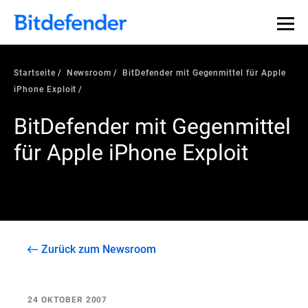
Startseite
Newsroom
BitDefender mit Gegenmittel für Apple
iPhone Exploit
BitDefender mit Gegenmittel
für Apple iPhone Exploit
Zurück zum Newsroom
24 OKTOBER 2007