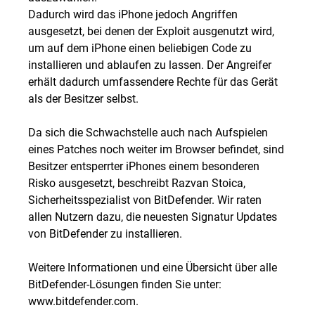
Dadurch wird das iPhone jedoch Angriffen
ausgesetzt, bei denen der Exploit ausgenutzt wird,
um auf dem iPhone einen beliebigen Code zu
installieren und ablaufen zu lassen. Der Angreifer
erhält dadurch umfassendere Rechte für das Gerät
als der Besitzer selbst.
Da sich die Schwachstelle auch nach Aufspielen
eines Patches noch weiter im Browser befindet, sind
Besitzer entsperrter iPhones einem besonderen
Risko ausgesetzt, beschreibt Razvan Stoica,
Sicherheitsspezialist von BitDefender. Wir raten
allen Nutzern dazu, die neuesten Signatur Updates
von BitDefender zu installieren.
Weitere Informationen und eine Übersicht über alle
BitDefender-Lösungen finden Sie unter:
www.bitdefender.com.