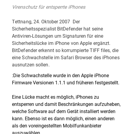
Virenschutz für entsperrte iPhones
Tettnang, 24. Oktober 2007  Der
Sicherheitsspezialist BitDefender hat seine
Antiviren-Lösungen um Signaturen für eine
Sicherheitslücke im iPhone von Apple ergänzt.
BitDefender erkennt so korrumpierte TIFF files, die
eine Schwachstelle im Safari Browser des iPhones
ausnutzen sollen.
:Die Schwachstelle wurde in den Apple iPhone
Firmware Versionen 1.1.1 und früheren festgestellt.
Eine Lücke macht es möglich, iPhones zu
entsperren und damit Beschränkungen aufzuheben,
welche Software auf dem Gerät installiert werden
kann. Ebenso ist es dann möglich, einen anderen
als den voreingestellten Mobilfunkanbieter
auszuwählen.