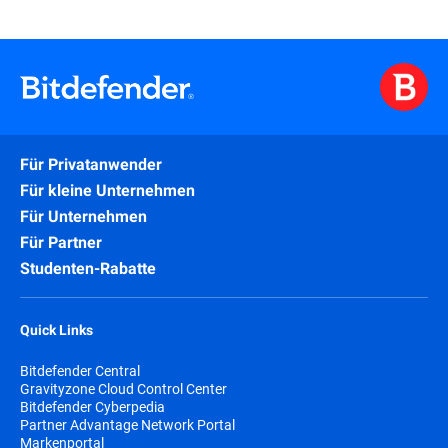
Für Privatanwender
Für kleine Unternehmen
Für Unternehmen
Für Partner
Studenten-Rabatte
Quick Links
Bitdefender Central
Gravityzone Cloud Control Center
Bitdefender Cyberpedia
Partner Advantage Network Portal
Markenportal