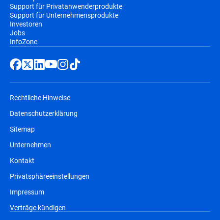
Support für Privatanwenderprodukte
Support für Unternehmensprodukte
Investoren
Jobs
InfoZone
Rechtliche Hinweise
Datenschutzerklärung
Sitemap
Unternehmen
Kontakt
Privatsphäreeinstellungen
Impressum
Verträge kündigen