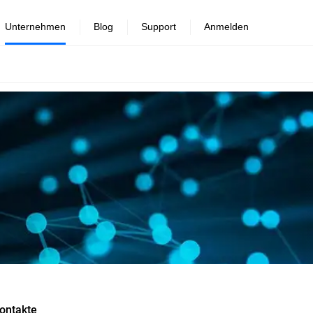
Unternehmen
Blog
Support
Anmelden
ontakte