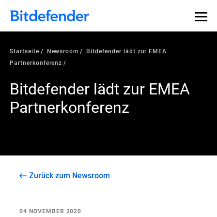
Startseite
Newsroom
Bitdefender lädt zur EMEA
Partnerkonferenz
Bitdefender lädt zur EMEA
Partnerkonferenz
Zurück zum Newsroom
04 NOVEMBER 2020