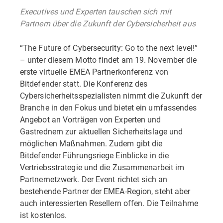
Executives und Experten tauschen sich mit
Partnern über die Zukunft der Cybersicherheit aus
“The Future of Cybersecurity: Go to the next level!”
– unter diesem Motto findet am 19. November die
erste virtuelle EMEA Partnerkonferenz von
Bitdefender statt. Die Konferenz des
Cybersicherheitsspezialisten nimmt die Zukunft der
Branche in den Fokus und bietet ein umfassendes
Angebot an Vorträgen von Experten und
Gastrednern zur aktuellen Sicherheitslage und
möglichen Maßnahmen. Zudem gibt die
Bitdefender Führungsriege Einblicke in die
Vertriebsstrategie und die Zusammenarbeit im
Partnernetzwerk. Der Event richtet sich an
bestehende Partner der EMEA-Region, steht aber
auch interessierten Resellern offen. Die Teilnahme
ist kostenlos.