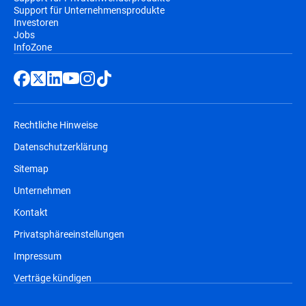
Support für Unternehmensprodukte
Investoren
Jobs
InfoZone
Rechtliche Hinweise
Datenschutzerklärung
Sitemap
Unternehmen
Kontakt
Privatsphäreeinstellungen
Impressum
Verträge kündigen