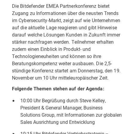
Die Bitdefender EMEA Partnerkonferenz bietet
Zugang zu Informationen über die neusten Trends
im Cybersecurity-Markt, zeigt auf wie Unternehmen
auf die aktuelle Lage reagieren und gibt Hinweise
darauf welche Lösungen Kunden in Zukunft immer
stärker nachfragen werden. Teilnehmer erhalten
zudem einen Einblick in Produkt- und
Technologieneuheiten und können so ihre
Beratungskompetenz weiter ausbauen. Die 2,5-
stündige Konferenz startet am Donnerstag, den 19.
November um 10 Uhr mitteleuropäischer Zeit.
Folgende Themen stehen auf der Agenda:
10:00 Uhr Begrüßung durch Steve Kelley,
President & General Manager, Business
Solutions Group, mit Informationen zur globalen
Sales Ausrichtung und Entwicklung
10:15 Uhr Bitdefender Vertriebsstrategie –