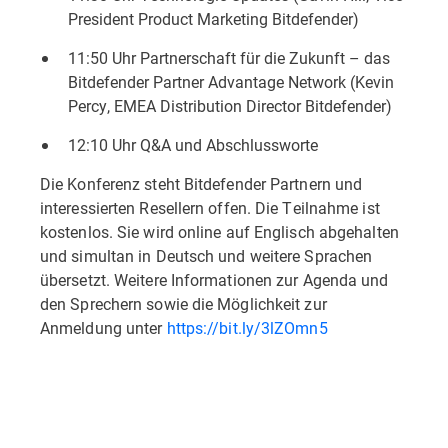
President Product Marketing Bitdefender)
11:50 Uhr Partnerschaft für die Zukunft – das
Bitdefender Partner Advantage Network (Kevin
Percy, EMEA Distribution Director Bitdefender)
12:10 Uhr Q&A und Abschlussworte
Die Konferenz steht Bitdefender Partnern und
interessierten Resellern offen. Die Teilnahme ist
kostenlos. Sie wird online auf Englisch abgehalten
und simultan in Deutsch und weitere Sprachen
übersetzt. Weitere Informationen zur Agenda und
den Sprechern sowie die Möglichkeit zur
Anmeldung unter
https://bit.ly/3lZOmn5