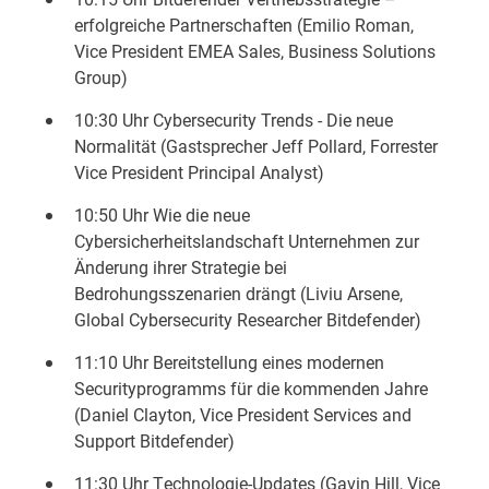
erfolgreiche Partnerschaften (Emilio Roman,
Vice President EMEA Sales, Business Solutions
Group)
10:30 Uhr Cybersecurity Trends - Die neue
Normalität (Gastsprecher Jeff Pollard, Forrester
Vice President Principal Analyst)
10:50 Uhr Wie die neue
Cybersicherheitslandschaft Unternehmen zur
Änderung ihrer Strategie bei
Bedrohungsszenarien drängt (Liviu Arsene,
Global Cybersecurity Researcher Bitdefender)
11:10 Uhr Bereitstellung eines modernen
Securityprogramms für die kommenden Jahre
(Daniel Clayton, Vice President Services and
Support Bitdefender)
11:30 Uhr Technologie-Updates (Gavin Hill, Vice