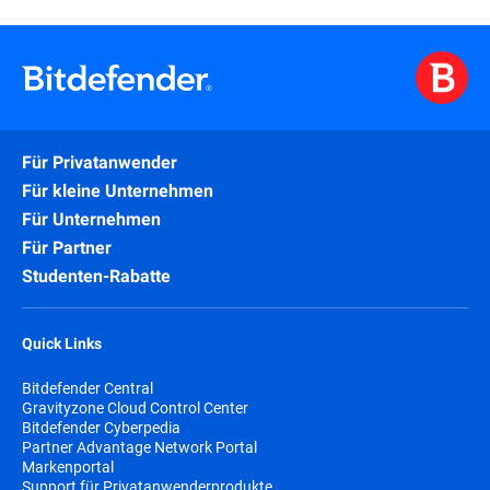
Für Privatanwender
Für kleine Unternehmen
Für Unternehmen
Für Partner
Studenten-Rabatte
Quick Links
Bitdefender Central
Gravityzone Cloud Control Center
Bitdefender Cyberpedia
Partner Advantage Network Portal
Markenportal
Support für Privatanwenderprodukte