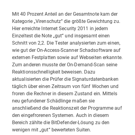
Mit 40 Prozent Anteil an der Gesamtnote kam der
Kategorie „Virenschutz“ die größte Gewichtung zu.
Hier erreichte Internet Security 2011 in jedem
Einzeltest die Note „gut“ und insgesamt einen
Schnitt von 2,2. Die Tester analysierten zum einen,
wie gut der On-Access-Scanner Schadsoftware auf
externen Festplatten sowie auf Webseiten erkannte.
Zum anderen musste der On-Demand-Scan seine
Reaktionsschnelligkeit beweisen. Dazu
aktualisierten die Prüfer die Signaturdatenbanken
täglich über einen Zeitraum von fünf Wochen und
froren die Rechner in diesem Zustand ein. Mittels
neu gefundener Schädlinge maßen sie
anschließend die Reaktionszeit der Programme auf
den eingefrorenen Systemen. Auch in diesem
Bereich zählte die BitDefender-Lösung zu den
wenigen mit „gut“ bewerteten Suiten.