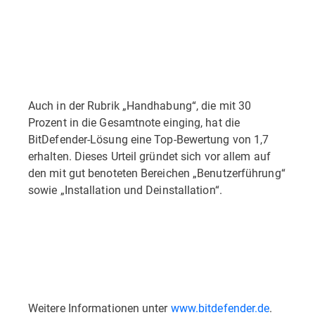
Auch in der Rubrik „Handhabung“, die mit 30
Prozent in die Gesamtnote einging, hat die
BitDefender-Lösung eine Top-Bewertung von 1,7
erhalten. Dieses Urteil gründet sich vor allem auf
den mit gut benoteten Bereichen „Benutzerführung“
sowie „Installation und Deinstallation“.
Weitere Informationen unter
www.bitdefender.de
.