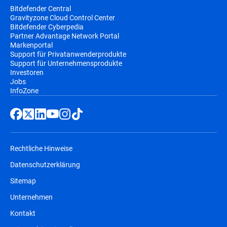
Bitdefender Central
Gravityzone Cloud Control Center
Bitdefender Cyberpedia
Partner Advantage Network Portal
Markenportal
Support für Privatanwenderprodukte
Support für Unternehmensprodukte
Investoren
Jobs
InfoZone
Rechtliche Hinweise
Datenschutzerklärung
Sitemap
Unternehmen
Kontakt