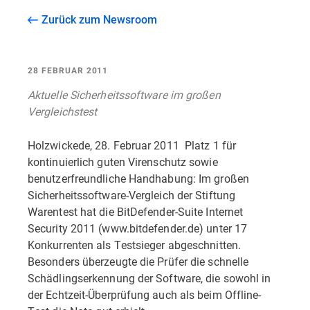
Zurück zum Newsroom
28 FEBRUAR 2011
Aktuelle Sicherheitssoftware im großen
Vergleichstest
Holzwickede, 28. Februar 2011  Platz 1 für
kontinuierlich guten Virenschutz sowie
benutzerfreundliche Handhabung: Im großen
Sicherheitssoftware-Vergleich der Stiftung
Warentest hat die BitDefender-Suite Internet
Security 2011 (www.bitdefender.de) unter 17
Konkurrenten als Testsieger abgeschnitten.
Besonders überzeugte die Prüfer die schnelle
Schädlingserkennung der Software, die sowohl in
der Echtzeit-Überprüfung auch als beim Offline-