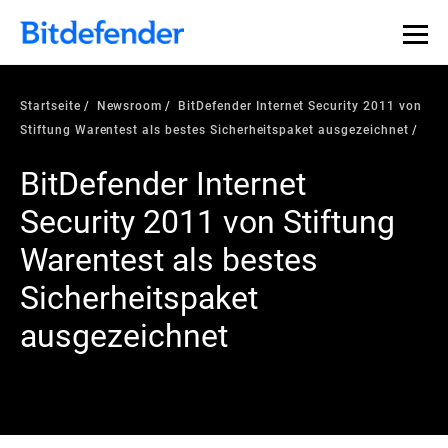
Startseite
Newsroom
BitDefender Internet Security 2011 von
Stiftung Warentest als bestes Sicherheitspaket ausgezeichnet
BitDefender Internet
Security 2011 von Stiftung
Warentest als bestes
Sicherheitspaket
ausgezeichnet