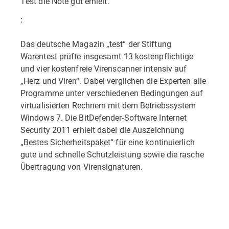
Test die Note gut erhielt.
:
Das deutsche Magazin „test“ der Stiftung
Warentest prüfte insgesamt 13 kostenpflichtige
und vier kostenfreie Virenscanner intensiv auf
„Herz und Viren“. Dabei verglichen die Experten alle
Programme unter verschiedenen Bedingungen auf
virtualisierten Rechnern mit dem Betriebssystem
Windows 7. Die BitDefender-Software Internet
Security 2011 erhielt dabei die Auszeichnung
„Bestes Sicherheitspaket“ für eine kontinuierlich
gute und schnelle Schutzleistung sowie die rasche
Übertragung von Virensignaturen.