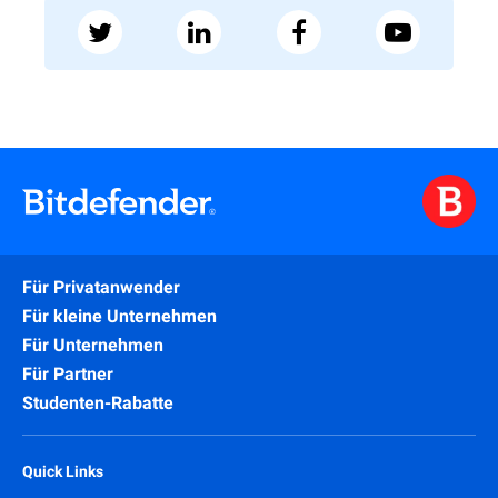
Für Privatanwender
Für kleine Unternehmen
Für Unternehmen
Für Partner
Studenten-Rabatte
Quick Links