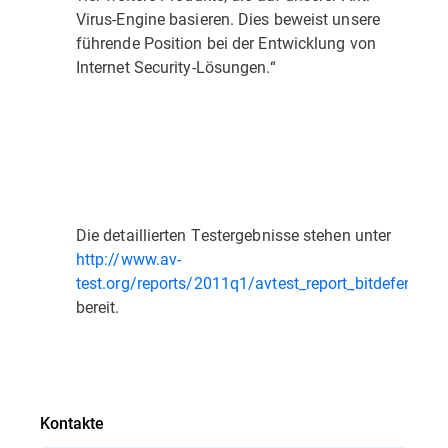
Virus-Engine basieren. Dies beweist unsere
führende Position bei der Entwicklung von
Internet Security-Lösungen.“
Die detaillierten Testergebnisse stehen unter
http://www.av-
test.org/reports/2011q1/avtest_report_bitdefender
bereit.
Kontakte