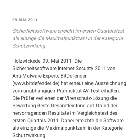
09 MAI 2011
Sicherheitssoftware erreicht im ersten Quartalstest
als einzige die Maximalpunktzahl in der Kategorie
Schutzwirkung
Holzwickede, 09. Mai 2011  Die
Sicherheitssoftware Internet Security 2011 von
Anti-Malware-Experte BitDefender
(www.bitdefender.de) hat erneut eine Auszeichnung
vom unabhängigen Prüfinstitut AV-Test erhalten.
Die Prüfer verliehen der Virenschutz-Lösung die
Bewertung Beste Gesamtleistung auf Grund der
hervorragenden Resultate im Vergleichstest des
ersten Quartals 2011. Dabei erreichte die Software
als einzige die Maximalpunktzahl in der Kategorie
Schutzwirkung.