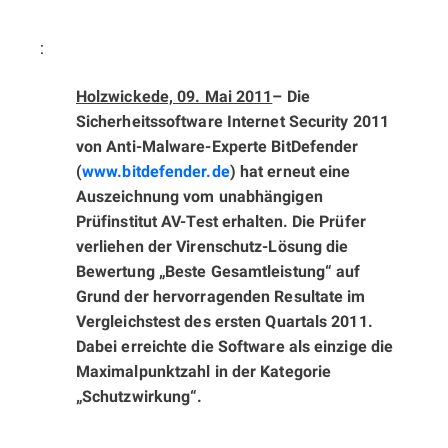
:
Holzwickede, 09. Mai 2011
– Die
Sicherheitssoftware Internet Security 2011
von Anti-Malware-Experte BitDefender
(
www.bitdefender.de
) hat erneut eine
Auszeichnung vom unabhängigen
Prüfinstitut AV-Test erhalten. Die Prüfer
verliehen der Virenschutz-Lösung die
Bewertung „Beste Gesamtleistung“ auf
Grund der hervorragenden Resultate im
Vergleichstest des ersten Quartals 2011.
Dabei erreichte die Software als einzige die
Maximalpunktzahl in der Kategorie
„Schutzwirkung“.