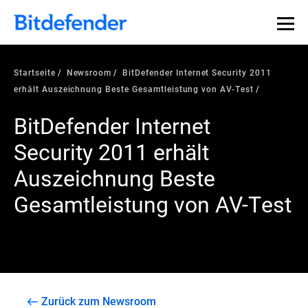
Startseite
Newsroom
BitDefender Internet Security 2011
erhält Auszeichnung Beste Gesamtleistung von AV-Test
BitDefender Internet
Security 2011 erhält
Auszeichnung Beste
Gesamtleistung von AV-Test
Zurück zum Newsroom