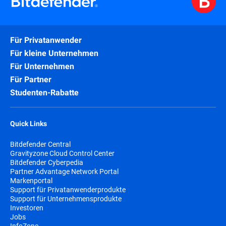
Für Privatanwender
Für kleine Unternehmen
Für Unternehmen
Für Partner
Studenten-Rabatte
Quick Links
Bitdefender Central
Gravityzone Cloud Control Center
Bitdefender Cyberpedia
Partner Advantage Network Portal
Markenportal
Support für Privatanwenderprodukte
Support für Unternehmensprodukte
Investoren
Jobs
InfoZone