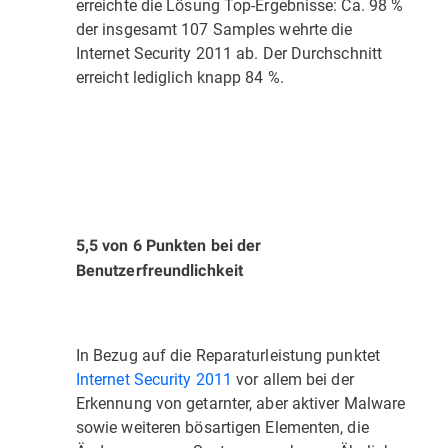
erreichte die Lösung Top-Ergebnisse: Ca. 98 %
der insgesamt 107 Samples wehrte die
Internet Security 2011 ab. Der Durchschnitt
erreicht lediglich knapp 84 %.
5,5 von 6 Punkten bei der
Benutzerfreundlichkeit
In Bezug auf die Reparaturleistung punktet
Internet Security 2011
vor allem bei der
Erkennung von getarnter, aber aktiver Malware
sowie weiteren bösartigen Elementen, die