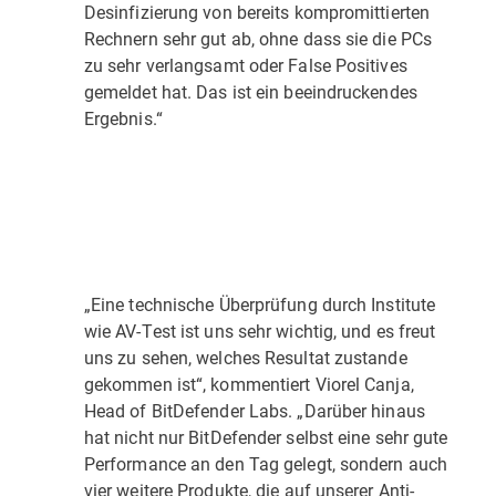
Desinfizierung von bereits kompromittierten
Rechnern sehr gut ab, ohne dass sie die PCs
zu sehr verlangsamt oder False Positives
gemeldet hat. Das ist ein beeindruckendes
Ergebnis.“
„Eine technische Überprüfung durch Institute
wie AV-Test ist uns sehr wichtig, und es freut
uns zu sehen, welches Resultat zustande
gekommen ist“, kommentiert Viorel Canja,
Head of BitDefender Labs. „Darüber hinaus
hat nicht nur BitDefender selbst eine sehr gute
Performance an den Tag gelegt, sondern auch
vier weitere Produkte, die auf unserer Anti-