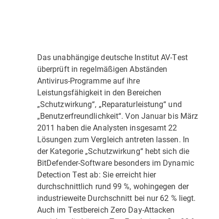
Das unabhängige deutsche Institut AV-Test
überprüft in regelmäßigen Abständen
Antivirus-Programme auf ihre
Leistungsfähigkeit in den Bereichen
„Schutzwirkung“, „Reparaturleistung“ und
„Benutzerfreundlichkeit“. Von Januar bis März
2011 haben die Analysten insgesamt 22
Lösungen zum Vergleich antreten lassen. In
der Kategorie „Schutzwirkung“ hebt sich die
BitDefender-Software besonders im Dynamic
Detection Test ab: Sie erreicht hier
durchschnittlich rund 99 %, wohingegen der
industrieweite Durchschnitt bei nur 62 % liegt.
Auch im Testbereich Zero Day-Attacken