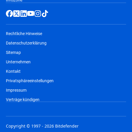
Rechtliche Hinweise
Datenschutzerklärung
Sitemap
Unternehmen
Kontakt
Privatsphäreeinstellungen
Impressum
Verträge kündigen
Copyright © 1997 - 2026 Bitdefender