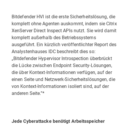
Bitdefender HVI ist die erste Sicherheitslösung, die
komplett ohne Agenten auskommt, indem sie Citrix
XenServer Direct Inspect APIs nutzt. Sie wird damit
komplett außerhalb des Betriebssystems
ausgeführt. Ein kürzlich veröffentlichter Report des
Analystenhauses IDC beschreibt dies so:
„Bitdefender Hypervisor Introspection überbrückt
die Lücke zwischen Endpoint Security-Lösungen,
die über Kontext-Informationen verfügen, auf der
einen Seite und Netzwerk-Sicherheitslösungen, die
von Kontext-Informationen isoliert sind, auf der
anderen Seite.”*
Jede Cyberattacke benötigt Arbeitsspeicher