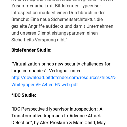
Zusammenarbeit mit Bitdefender Hypervisor
Introspection markiert einen Durchbruch in der
Branche: Eine neue Sicherheitsarchitektur, die
gezielte Angriffe aufdeckt und damit Unternehmen
und unseren Dienstleistungspartnern einen
Sicherheits-Vorsprung gibt.“
Bitdefender Studie:
“Virtualization brings new security challenges for
large companies”. Verfügbar unter:
http://download.bitdefender.com/resources/files/News/
Whitepaper-VE-A4-en-EN-web.pdf
*IDC Studie:
“IDC Perspective :Hypervisor Introspection : A
Transformative Approach to Advance Attack
Detection”, by Alex Proskura & Marc Child, May