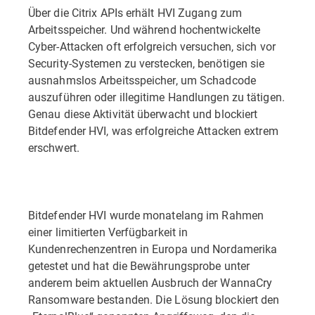
Über die Citrix APIs erhält HVI Zugang zum
Arbeitsspeicher. Und während hochentwickelte
Cyber-Attacken oft erfolgreich versuchen, sich vor
Security-Systemen zu verstecken, benötigen sie
ausnahmslos Arbeitsspeicher, um Schadcode
auszuführen oder illegitime Handlungen zu tätigen.
Genau diese Aktivität überwacht und blockiert
Bitdefender HVI, was erfolgreiche Attacken extrem
erschwert.
Bitdefender HVI wurde monatelang im Rahmen
einer limitierten Verfügbarkeit in
Kundenrechenzentren in Europa und Nordamerika
getestet und hat die Bewährungsprobe unter
anderem beim aktuellen Ausbruch der WannaCry
Ransomware bestanden. Die Lösung blockiert den