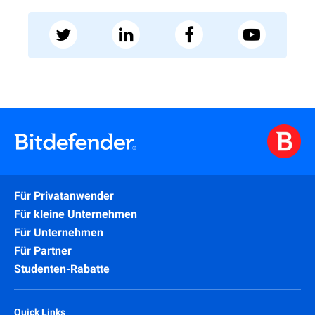
Für Privatanwender
Für kleine Unternehmen
Für Unternehmen
Für Partner
Studenten-Rabatte
Quick Links