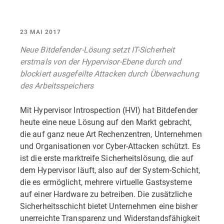
23 MAI 2017
Neue Bitdefender-Lösung setzt IT-Sicherheit
erstmals von der Hypervisor-Ebene durch und
blockiert ausgefeilte Attacken durch Überwachung
des Arbeitsspeichers
Mit Hypervisor Introspection (HVI) hat Bitdefender
heute eine neue Lösung auf den Markt gebracht,
die auf ganz neue Art Rechenzentren, Unternehmen
und Organisationen vor Cyber-Attacken schützt. Es
ist die erste marktreife Sicherheitslösung, die auf
dem Hypervisor läuft, also auf der System-Schicht,
die es ermöglicht, mehrere virtuelle Gastsysteme
auf einer Hardware zu betreiben. Die zusätzliche
Sicherheitsschicht bietet Unternehmen eine bisher
unerreichte Transparenz und Widerstandsfähigkeit