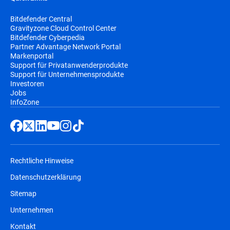
Bitdefender Central
Gravityzone Cloud Control Center
Bitdefender Cyberpedia
Partner Advantage Network Portal
Markenportal
Support für Privatanwenderprodukte
Support für Unternehmensprodukte
Investoren
Jobs
InfoZone
Rechtliche Hinweise
Datenschutzerklärung
Sitemap
Unternehmen
Kontakt