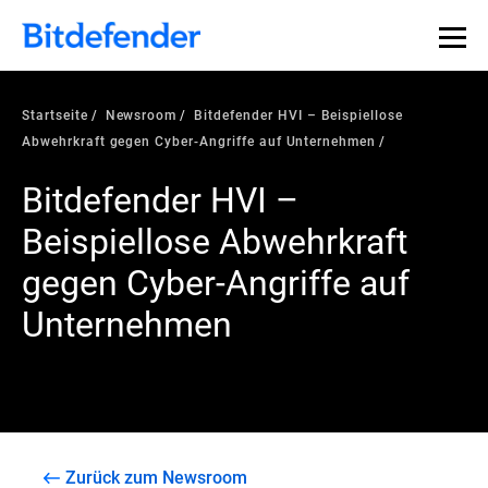
Startseite
Newsroom
Bitdefender HVI – Beispiellose
Abwehrkraft gegen Cyber-Angriffe auf Unternehmen
Bitdefender HVI –
Beispiellose Abwehrkraft
gegen Cyber-Angriffe auf
Unternehmen
Zurück zum Newsroom