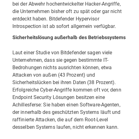
bei der Abwehr hochentwickelter Hacker-Angriffe,
die Unternehmen bisher oft zu spät oder gar nicht
entdeckt haben. Bitdefender Hypervisor
Introspection ist ab sofort allgemein verfügbar.
Sicherheitslösung außerhalb des Betriebssystems
Laut einer Studie von Bitdefender sagen viele
Unternehmen, dass sie gegen bestimmte IT-
Bedrohungen nichts ausrichten können, etwa
Attacken von außen (43 Prozent) und
Sicherheitslücken bei ihren Daten (38 Prozent).
Erfolgreiche Cyber-Angriffe kommen oft vor, denn
Endpoint Security Lösungen besitzen eine
Achillesferse: Sie haben einen Software-Agenten,
der innerhalb des geschützten Systems läuft und
raffinierte Attacken, die auf dem Root-Level
desselben Systems laufen, nicht erkennen kann.