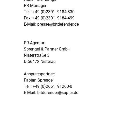
PR-Manager
Tel.: +49 (0)2301  9184-330
Fax: +49 (0)2301  9184-499
E-Mail: presse@bitdefender.de
PR-Agentur:
Sprengel & Partner GmbH
Nisterstraße 3
D-56472 Nisterau
Ansprechpartner:
Fabian Sprengel
Tel.: +49 (0)2661  91260-0
E-Mail: bitdefender@sup-pr.de