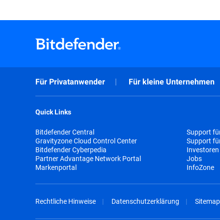
Für Privatanwender
Für kleine Unternehmen
Quick Links
Bitdefender Central
Support fü
Gravityzone Cloud Control Center
Support f
Bitdefender Cyberpedia
Investoren
Partner Advantage Network Portal
Jobs
Markenportal
InfoZone
Rechtliche Hinweise
Datenschutzerklärung
Sitemap