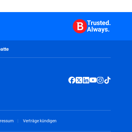
Trusted.
Always.
atte
ressum
Verträge kündigen