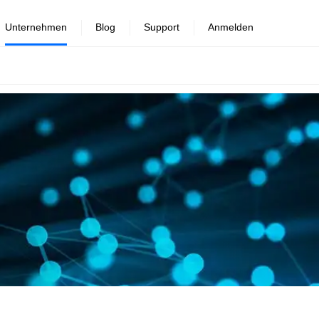
Unternehmen
Blog
Support
Anmelden