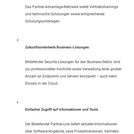
Das Partner-Advantage-Netzwerk bietet Vertriebstrainings
und technische Schulungen sowie entsprechende
Schulungsunterlagen.
Zukunftsorientierte Business-Lösungen:
Bitdefender Security-Lösungen für den Business-Sektor sind
zur professionellen Kontrolle sowie Verwaltung einer großen
Anzahl an Endpoints und Servern konzipiert – auch beim
Einsatz in der Cloud.
Einfacher Zugriff auf Informationen und Tools
Der Bitdefender Partner-Link liefert aktuelle Informationen
über Software-Angebote, neue Produktversionen, Vertriebs-