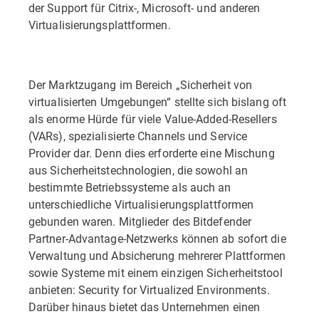
der Support für Citrix-, Microsoft- und anderen
Virtualisierungsplattformen.
Der Marktzugang im Bereich „Sicherheit von
virtualisierten Umgebungen“ stellte sich bislang oft
als enorme Hürde für viele Value-Added-Resellers
(VARs), spezialisierte Channels und Service
Provider dar. Denn dies erforderte eine Mischung
aus Sicherheitstechnologien, die sowohl an
bestimmte Betriebssysteme als auch an
unterschiedliche Virtualisierungsplattformen
gebunden waren. Mitglieder des Bitdefender
Partner-Advantage-Netzwerks können ab sofort die
Verwaltung und Absicherung mehrerer Plattformen
sowie Systeme mit einem einzigen Sicherheitstool
anbieten: Security for Virtualized Environments.
Darüber hinaus bietet das Unternehmen einen