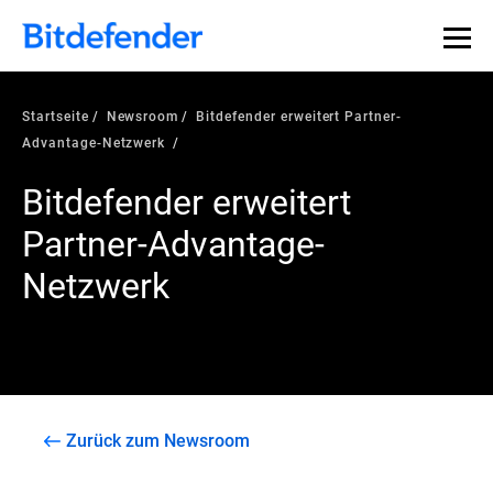
Startseite
Newsroom
Bitdefender erweitert Partner-
Advantage-Netzwerk
Bitdefender erweitert
Partner-Advantage-
Netzwerk
Zurück zum Newsroom