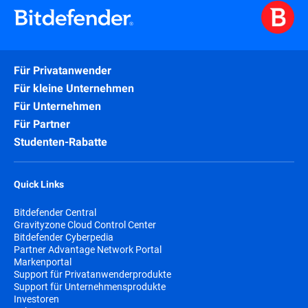
Für Privatanwender
Für kleine Unternehmen
Für Unternehmen
Für Partner
Studenten-Rabatte
Quick Links
Bitdefender Central
Gravityzone Cloud Control Center
Bitdefender Cyberpedia
Partner Advantage Network Portal
Markenportal
Support für Privatanwenderprodukte
Support für Unternehmensprodukte
Investoren