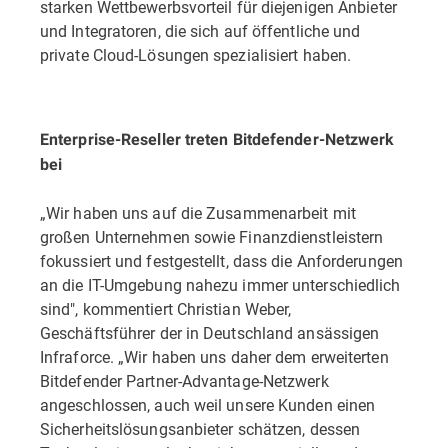
starken Wettbewerbsvorteil für diejenigen Anbieter
und Integratoren, die sich auf öffentliche und
private Cloud-Lösungen spezialisiert haben.
Enterprise-Reseller treten Bitdefender-Netzwerk
bei
„Wir haben uns auf die Zusammenarbeit mit
großen Unternehmen sowie Finanzdienstleistern
fokussiert und festgestellt, dass die Anforderungen
an die IT-Umgebung nahezu immer unterschiedlich
sind", kommentiert Christian Weber,
Geschäftsführer der in Deutschland ansässigen
Infraforce. „Wir haben uns daher dem erweiterten
Bitdefender Partner-Advantage-Netzwerk
angeschlossen, auch weil unsere Kunden einen
Sicherheitslösungsanbieter schätzen, dessen