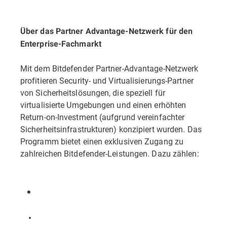
Über das Partner Advantage-Netzwerk für den
Enterprise-Fachmarkt
Mit dem Bitdefender Partner-Advantage-Netzwerk
profitieren Security- und Virtualisierungs-Partner
von Sicherheitslösungen, die speziell für
virtualisierte Umgebungen und einen erhöhten
Return-on-Investment (aufgrund vereinfachter
Sicherheitsinfrastrukturen) konzipiert wurden. Das
Programm bietet einen exklusiven Zugang zu
zahlreichen Bitdefender-Leistungen. Dazu zählen: