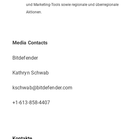
und Marketing-Tools sowie regionale und überregionale
Aktionen.
Media Contacts
Bitdefender
Kathryn Schwab
kschwab@bitdefender.com
+1-613-858-4407
Kontakte