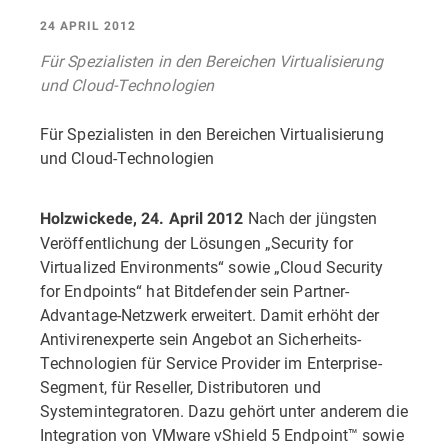
24 APRIL 2012
Für Spezialisten in den Bereichen Virtualisierung
und Cloud-Technologien
Für Spezialisten in den Bereichen Virtualisierung
und Cloud-Technologien
Nach der jüngsten
Holzwickede, 24. April 2012
Veröffentlichung der Lösungen „Security for
Virtualized Environments“ sowie „Cloud Security
for Endpoints“ hat Bitdefender sein Partner-
Advantage-Netzwerk erweitert. Damit erhöht der
Antivirenexperte sein Angebot an Sicherheits-
Technologien für Service Provider im Enterprise-
Segment, für Reseller, Distributoren und
Systemintegratoren. Dazu gehört unter anderem die
Integration von VMware vShield 5 Endpoint™ sowie