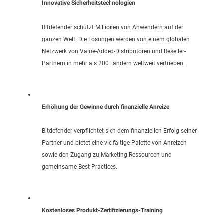
Innovative Sicherheitstechnologien
Bitdefender schützt Millionen von Anwendern auf der
ganzen Welt. Die Lösungen werden von einem globalen
Netzwerk von Value-Added-Distributoren und Reseller-
Partnern in mehr als 200 Ländern weltweit vertrieben.
Erhöhung der Gewinne durch finanzielle Anreize
Bitdefender verpflichtet sich dem finanziellen Erfolg seiner
Partner und bietet eine vielfältige Palette von Anreizen
sowie den Zugang zu Marketing-Ressourcen und
gemeinsame Best Practices.
Kostenloses Produkt-Zertifizierungs-Training