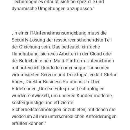
Technologie es erlaubt, sich an spezielle und
dynamische Umgebungen anzupassen."
„In einer IT-Unternehmensumgebung muss die
Security-Lösung der ressourcenschonendste Teil
der Gleichung sein. Das bedeutet: einfache
Handhabung, sicheres Arbeiten in der Cloud oder
der Betrieb in einem Multi-Plattform-Unternehmen
mit potenziell Hunderten oder sogar Tausenden
virtualisierten Servern und Desktops", erklärt Stefan
Rares, Direktor Business Solutions Unit bei
Bitdefender. „Unsere Enterprise-Technologien
wurden entwickelt, um unseren Kunden moderne,
kostengünstige und effiziente
Sicherheitstechnologien anzubieten, mit denen sie
wiederum all ihre unterschiedlichen Anforderungen
erfüllen können.“