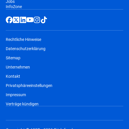
Jobs
InfoZone
Rechtliche Hinweise
Datenschutzerklärung
Sitemap
Unternehmen
Kontakt
Privatsphäreeinstellungen
Impressum
Verträge kündigen