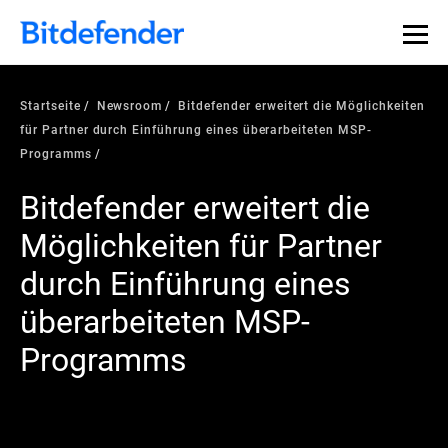
Startseite
Newsroom
Bitdefender erweitert die Möglichkeiten
für Partner durch Einführung eines überarbeiteten MSP-
Programms
Bitdefender erweitert die
Möglichkeiten für Partner
durch Einführung eines
überarbeiteten MSP-
Programms