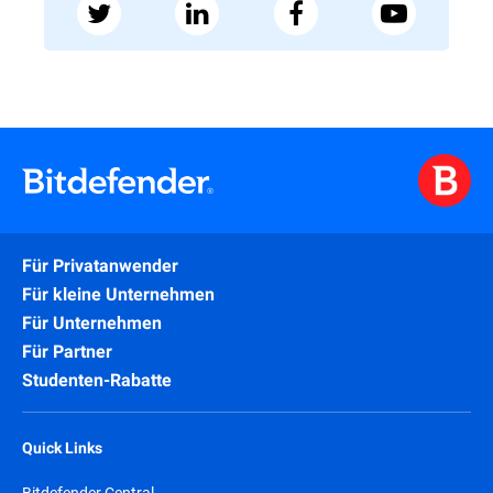
Für Privatanwender
Für kleine Unternehmen
Für Unternehmen
Für Partner
Studenten-Rabatte
Quick Links
Bitdefender Central