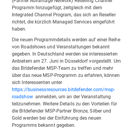
(Partner Advantage Network) Reselling Channel
Programm hinzugefügt, zeitgleich mit dem
Integrated Channel Program, das sich an Reseller
richtet, die kürzlich Managed Services eingeführt
haben.
Die neuen Programmdetails werden auf einer Reihe
von Roadshows und Veranstaltungen bekannt
gegeben. In Deutschland werden sie interessierten
Anbietern am 27. Juni in Düsseldorf vorgestellt. Um
das Bitdefender MSP-Team zu treffen und mehr
über das neue MSP-Programm zu erfahren, können
sich Interessenten unter
https://businessresources.bitdefender.com/msp-
roadshow
anmelden, um an der Veranstaltung
teilzunehmen. Weitere Details zu den Vorteilen für
die Bitdefender MSP-Partner Bronze, Silber und
Gold werden bei der Einführung des neuen
Programms bekannt gegeben.