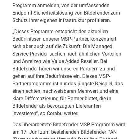
Programm anmelden, von der umfassenden
Endpoint-Sicherheitslösung von Bitdefender zum
Schutz ihrer eigenen Infrastruktur profitieren.
„Dieses Programm entspricht den aktuellen
Bedürfnissen unserer MSP-Partner, konzentriert
sich aber auch auf die Zukunft. Die Managed
Service Provider suchen nach ähnlichen Vorteilen
und Anreizen wie Value Added Reseller. Bei
Bitdefender hören wir unseren Partnern zu und
gehen auf ihre Bedürfnisse ein. Dieses MSP-
Partnerprogramm ist nur das jüngste Beispiel, das
einen echten, nachweisbaren Mehrwert und eine
klare Differenzierung für Partner bietet, die in
Bitdefender als bevorzugten Lieferanten
investieren“, so Corabu weiter.
Das überarbeitete Bitdefender MSP-Programm wird
am 17. Juni zum bestehenden Bitdefender PAN