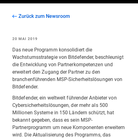
Zurück zum Newsroom
20 MAI 2019
Das neue Programm konsolidiert die
Wachstumsstrategie von Bitdefender, beschleunigt
die Entwicklung von Partnerkompetenzen und
erweitert den Zugang der Partner zu den
branchenführenden MSP-Sicherheitslösungen von
Bitdefender.
Bitdefender, ein weltweit führender Anbieter von
Cybersicherheitslösungen, der mehr als 500
Millionen Systeme in 150 Ländern schützt, hat
bekannt gegeben, dass es sein MSP-
Partnerprogramm um neue Komponenten erweitern
wird. Die Aktualisierung des Programms, das