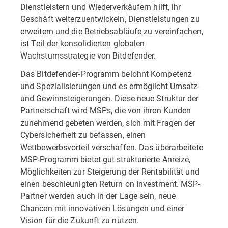
Dienstleistern und Wiederverkäufern hilft, ihr
Geschäft weiterzuentwickeln, Dienstleistungen zu
erweitern und die Betriebsabläufe zu vereinfachen,
ist Teil der konsolidierten globalen
Wachstumsstrategie von Bitdefender.
Das Bitdefender-Programm belohnt Kompetenz
und Spezialisierungen und es ermöglicht Umsatz-
und Gewinnsteigerungen. Diese neue Struktur der
Partnerschaft wird MSPs, die von ihren Kunden
zunehmend gebeten werden, sich mit Fragen der
Cybersicherheit zu befassen, einen
Wettbewerbsvorteil verschaffen. Das überarbeitete
MSP-Programm bietet gut strukturierte Anreize,
Möglichkeiten zur Steigerung der Rentabilität und
einen beschleunigten Return on Investment. MSP-
Partner werden auch in der Lage sein, neue
Chancen mit innovativen Lösungen und einer
Vision für die Zukunft zu nutzen.