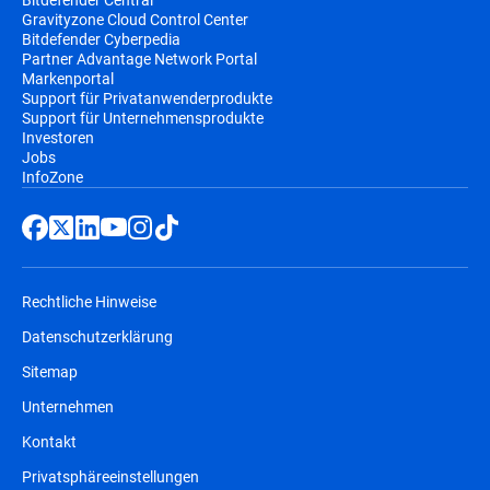
Gravityzone Cloud Control Center
Bitdefender Cyberpedia
Partner Advantage Network Portal
Markenportal
Support für Privatanwenderprodukte
Support für Unternehmensprodukte
Investoren
Jobs
InfoZone
Rechtliche Hinweise
Datenschutzerklärung
Sitemap
Unternehmen
Kontakt
Privatsphäreeinstellungen