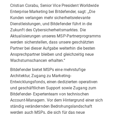
Cristian Corabu, Senior Vice President Worldwide
Enterprise Marketing bei Bitdefender, sagt: „Die
Kunden verlangen mehr sicherheitsrelevante
Dienstleistungen, und Bitdefender führt in die
Zukunft des Cybersicherheitsmarktes. Die
Aktualisierungen unseres MSP-Partnerprogramms
werden sicherstellen, dass unsere geschätzten
Partner bei dieser Aufgabe weiterhin die besten
Ansprechpartner bleiben und gleichzeitig neue
Wachstumschancen erhalten.“
Bitdefender bietet MSPs eine mehrstufige
Architektur, Zugang zu Marketing-
Entwicklungsfonds, einen dedizierten operativen
und geschäftlichen Support sowie Zugang zum
Bitdefender- Expertenteam von technischen
Account-Managern. Vor dem Hintergrund einer sich
ständig verändernden Bedrohungslandschaft
werden auch MSPs, die sich für das neue