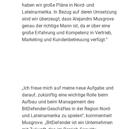
haben wir große Pläne in Nord- und
Lateinamerika. In Bezug auf deren Umsetzung
sind wir überzeugt, dass Alejandro Musgrove
genau der richtige Mann ist, da er über eine
große Erfahrung und Kompetenz in Vertrieb,
Marketing und Kundenbetreuung verfügt.“
„Ich freue mich auf meine neue Aufgabe und
darauf, zukünftig eine wichtige Rolle beim
Aufbau und beim Management des
BitDefender-Geschäftes in der Region Nord-
und Lateinamerika zu spielen“, kommentiert
Musgrove. „BitDefender ist ein Unternehmen