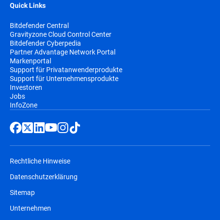
Quick Links
Bitdefender Central
Gravityzone Cloud Control Center
Bitdefender Cyberpedia
Partner Advantage Network Portal
Markenportal
Support für Privatanwenderprodukte
Support für Unternehmensprodukte
Investoren
Jobs
InfoZone
Rechtliche Hinweise
Datenschutzerklärung
Sitemap
Unternehmen