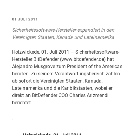
01 JULI 2011
Sicherheitssoftware-Hersteller expandiert in den
Vereinigten Staaten, Kanada und Lateinamerika
Holzwickede, 01. Juli 2011 – Sicherheitssoftware-
Hersteller BitDefender (www.bitdefender.de) hat
Alejandro Musgrove zum President of the Americas
berufen. Zu seinem Verantwortungsbereich zählen
ab sofort die Vereinigten Staaten, Kanada,
Lateinamerika und die Karibikstaaten, wobei er
direkt an BitDefender COO Charles Arizmendi
berichtet.
: