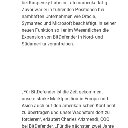
bei Kaspersky Labs in Lateinamerika tätig.
Zuvor war er in führenden Positionen bei
namhaften Unternehmen wie Oracle,
Symantec und Microsoft beschäftigt. In seiner
neuen Funktion soll er im Wesentlichen die
Expansion von BitDefender in Nord- und
Südamerika vorantreiben.
„Für BitDefender ist die Zeit gekommen,
unsere starke Marktposition in Europa und
Asien auch auf den amerikanischen Kontinent
zu übertragen und unser Wachstum dort zu
forcieren“, erläutert Charles Arizmendi, COO
bei BitDefender. „Für die nächsten zwei Jahre