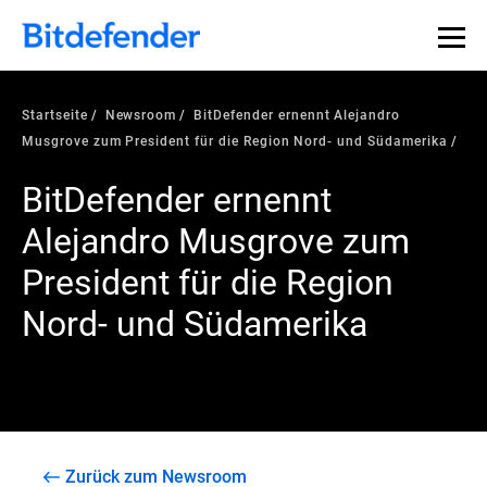
Startseite
Newsroom
BitDefender ernennt Alejandro
Musgrove zum President für die Region Nord- und Südamerika
BitDefender ernennt
Alejandro Musgrove zum
President für die Region
Nord- und Südamerika
Zurück zum Newsroom