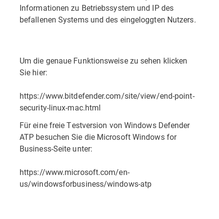
Informationen zu Betriebssystem und IP des
befallenen Systems und des eingeloggten Nutzers.
Um die genaue Funktionsweise zu sehen klicken
Sie hier:
https://www.bitdefender.com/site/view/end-point-
security-linux-mac.html
Für eine freie Testversion von Windows Defender
ATP besuchen Sie die Microsoft Windows for
Business-Seite unter:
https://www.microsoft.com/en-
us/windowsforbusiness/windows-atp