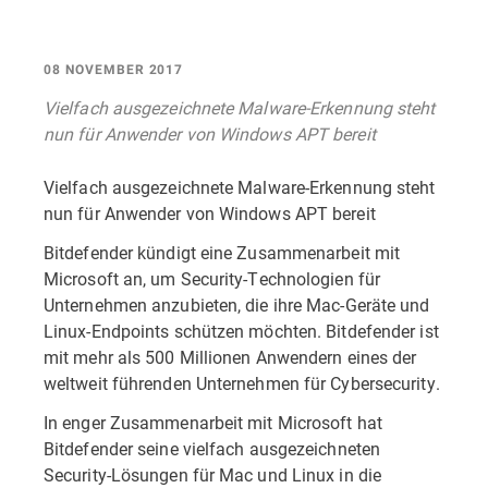
08 NOVEMBER 2017
Vielfach ausgezeichnete Malware-Erkennung steht
nun für Anwender von Windows APT bereit
Vielfach ausgezeichnete Malware-Erkennung steht
nun für Anwender von Windows APT bereit
Bitdefender kündigt eine Zusammenarbeit mit
Microsoft an, um Security-Technologien für
Unternehmen anzubieten, die ihre Mac-Geräte und
Linux-Endpoints schützen möchten. Bitdefender ist
mit mehr als 500 Millionen Anwendern eines der
weltweit führenden Unternehmen für Cybersecurity.
In enger Zusammenarbeit mit Microsoft hat
Bitdefender seine vielfach ausgezeichneten
Security-Lösungen für Mac und Linux in die