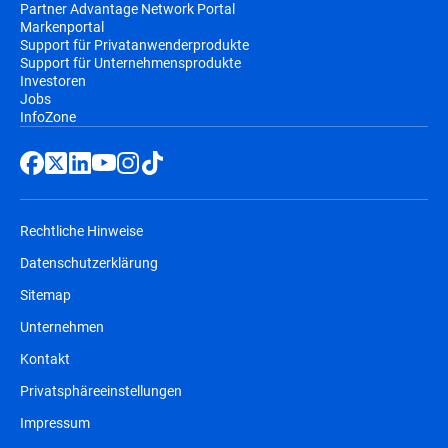
Partner Advantage Network Portal
Markenportal
Support für Privatanwenderprodukte
Support für Unternehmensprodukte
Investoren
Jobs
InfoZone
Rechtliche Hinweise
Datenschutzerklärung
Sitemap
Unternehmen
Kontakt
Privatsphäreeinstellungen
Impressum