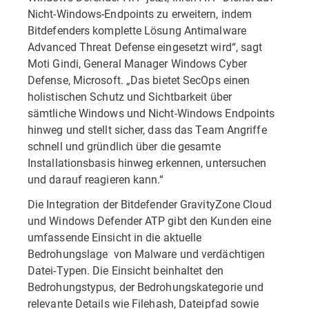
Nicht-Windows-Endpoints zu erweitern, indem
Bitdefenders komplette Lösung Antimalware
Advanced Threat Defense eingesetzt wird“, sagt
Moti Gindi, General Manager Windows Cyber
Defense, Microsoft. „Das bietet SecOps einen
holistischen Schutz und Sichtbarkeit über
sämtliche Windows und Nicht-Windows Endpoints
hinweg und stellt sicher, dass das Team Angriffe
schnell und gründlich über die gesamte
Installationsbasis hinweg erkennen, untersuchen
und darauf reagieren kann.“
Die Integration der Bitdefender GravityZone Cloud
und Windows Defender ATP gibt den Kunden eine
umfassende Einsicht in die aktuelle
Bedrohungslage von Malware und verdächtigen
Datei-Typen. Die Einsicht beinhaltet den
Bedrohungstypus, der Bedrohungskategorie und
relevante Details wie Filehash, Dateipfad sowie