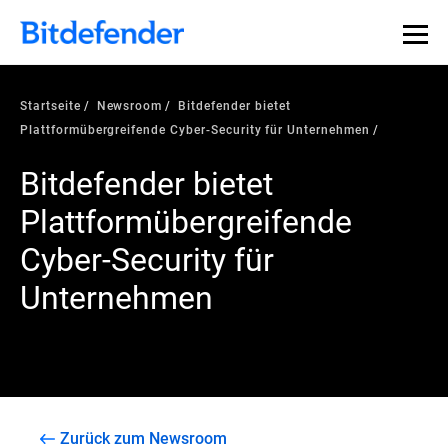
Startseite
Newsroom
Bitdefender bietet
Plattformübergreifende Cyber-Security für Unternehmen
Bitdefender bietet
Plattformübergreifende
Cyber-Security für
Unternehmen
Zurück zum Newsroom