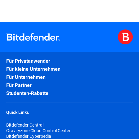
Für Privatanwender
Für kleine Unternehmen
Für Unternehmen
Für Partner
Studenten-Rabatte
Quick Links
Bitdefender Central
Gravityzone Cloud Control Center
Bitdefender Cyberpedia