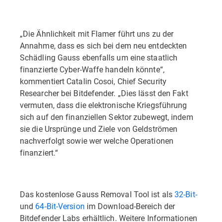
„Die Ähnlichkeit mit Flamer führt uns zu der
Annahme, dass es sich bei dem neu entdeckten
Schädling Gauss ebenfalls um eine staatlich
finanzierte Cyber-Waffe handeln könnte“,
kommentiert Catalin Cosoi, Chief Security
Researcher bei Bitdefender. „Dies lässt den Fakt
vermuten, dass die elektronische Kriegsführung
sich auf den finanziellen Sektor zubewegt, indem
sie die Ursprünge und Ziele von Geldströmen
nachverfolgt sowie wer welche Operationen
finanziert.“
Das kostenlose Gauss Removal Tool ist als
32-Bit-
und
64-Bit-Version
im Download-Bereich der
Bitdefender Labs erhältlich. Weitere Informationen