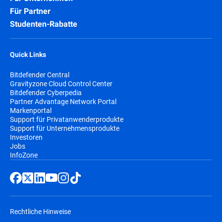
Für Partner
Studenten-Rabatte
Quick Links
Bitdefender Central
Gravityzone Cloud Control Center
Bitdefender Cyberpedia
Partner Advantage Network Portal
Markenportal
Support für Privatanwenderprodukte
Support für Unternehmensprodukte
Investoren
Jobs
InfoZone
Rechtliche Hinweise