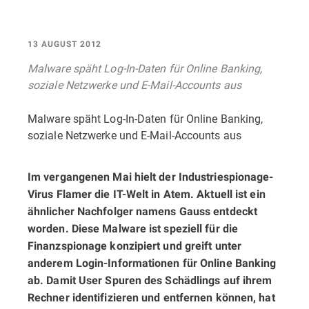
13 AUGUST 2012
Malware späht Log-In-Daten für Online Banking,
soziale Netzwerke und E-Mail-Accounts aus
Malware späht Log-In-Daten für Online Banking,
soziale Netzwerke und E-Mail-Accounts aus
Im vergangenen Mai hielt der Industriespionage-
Virus Flamer die IT-Welt in Atem. Aktuell ist ein
ähnlicher Nachfolger namens Gauss entdeckt
worden. Diese Malware ist speziell für die
Finanzspionage konzipiert und greift unter
anderem Login-Informationen für Online Banking
ab. Damit User Spuren des Schädlings auf ihrem
Rechner identifizieren und entfernen können, hat