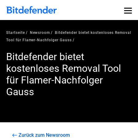
Startseite
Newsroom
Bitdefender bietet kostenloses Removal
Tool für Flamer-Nachfolger Gauss
Bitdefender bietet
kostenloses Removal Tool
für Flamer-Nachfolger
Gauss
Zurück zum Newsroom