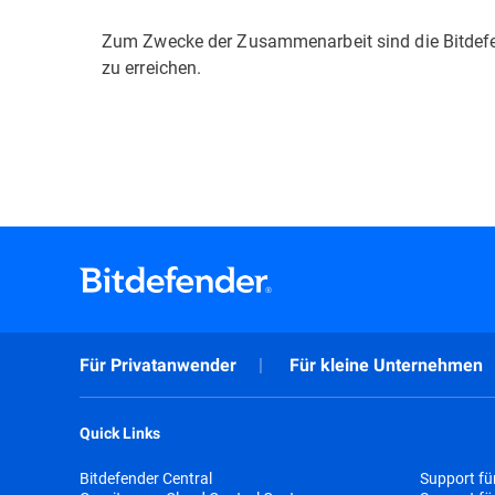
Zum Zwecke der Zusammenarbeit sind die Bitdefe
zu erreichen.
Für Privatanwender
Für kleine Unternehmen
Quick Links
Bitdefender Central
Support fü