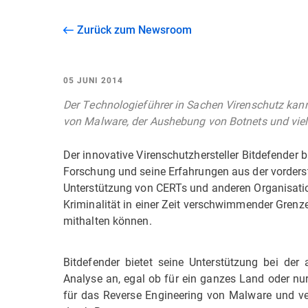
Zurück zum Newsroom
05 JUNI 2014
Der Technologieführer in Sachen Virenschutz kann
von Malware, der Aushebung von Botnets und viel
Der innovative Virenschutzhersteller Bitdefender b
Forschung und seine Erfahrungen aus der vorderst
Unterstützung von CERTs und anderen Organisatio
Kriminalität in einer Zeit verschwimmender Grenz
mithalten können.
Bitdefender bietet seine Unterstützung bei de
Analyse an, egal ob für ein ganzes Land oder n
für das Reverse Engineering von Malware und 