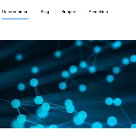
Unternehmen
Blog
Support
Anmelden