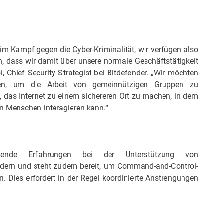
im Kampf gegen die Cyber-Kriminalität, wir verfügen also
, dass wir damit über unsere normale Geschäftstätigkeit
i, Chief Security Strategist bei Bitdefender. „Wir möchten
zen, um die Arbeit von gemeinnützigen Gruppen zu
, das Internet zu einem sichereren Ort zu machen, in dem
n Menschen interagieren kann.“
ssende Erfahrungen bei der Unterstützung von
ndern und steht zudem bereit, um Command-and-Control-
 Dies erfordert in der Regel koordinierte Anstrengungen