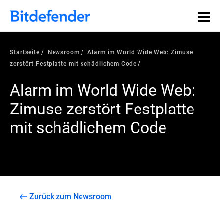
Startseite
Newsroom
Alarm im World Wide Web: Zimuse
zerstört Festplatte mit schädlichem Code
Alarm im World Wide Web:
Zimuse zerstört Festplatte
mit schädlichem Code
Zurück zum Newsroom