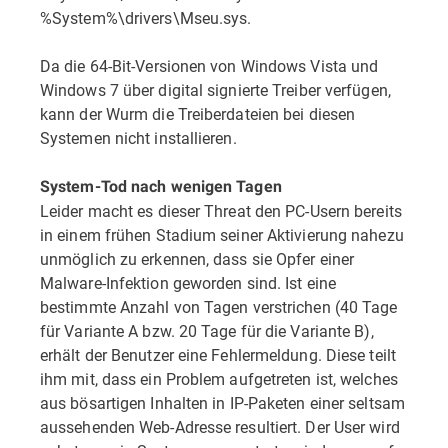
%System%\drivers\Mseu.sys.
Da die 64-Bit-Versionen von Windows Vista und
Windows 7 über digital signierte Treiber verfügen,
kann der Wurm die Treiberdateien bei diesen
Systemen nicht installieren.
System-Tod nach wenigen Tagen
Leider macht es dieser Threat den PC-Usern bereits
in einem frühen Stadium seiner Aktivierung nahezu
unmöglich zu erkennen, dass sie Opfer einer
Malware-Infektion geworden sind. Ist eine
bestimmte Anzahl von Tagen verstrichen (40 Tage
für Variante A bzw. 20 Tage für die Variante B),
erhält der Benutzer eine Fehlermeldung. Diese teilt
ihm mit, dass ein Problem aufgetreten ist, welches
aus bösartigen Inhalten in IP-Paketen einer seltsam
aussehenden Web-Adresse resultiert. Der User wird