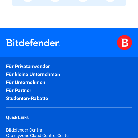
Für Privatanwender
Für kleine Unternehmen
Für Unternehmen
Für Partner
Studenten-Rabatte
Quick Links
Bitdefender Central
Gravityzone Cloud Control Center