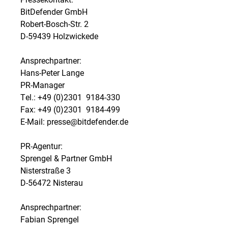
BitDefender GmbH
Robert-Bosch-Str. 2
D-59439 Holzwickede
Ansprechpartner:
Hans-Peter Lange
PR-Manager
Tel.: +49 (0)2301  9184-330
Fax: +49 (0)2301  9184-499
E-Mail: presse@bitdefender.de
PR-Agentur:
Sprengel & Partner GmbH
Nisterstraße 3
D-56472 Nisterau
Ansprechpartner:
Fabian Sprengel