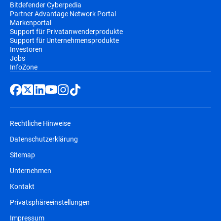
Bitdefender Cyberpedia
Partner Advantage Network Portal
Markenportal
Support für Privatanwenderprodukte
Support für Unternehmensprodukte
Investoren
Jobs
InfoZone
Rechtliche Hinweise
Datenschutzerklärung
Sitemap
Unternehmen
Kontakt
Privatsphäreeinstellungen
Impressum