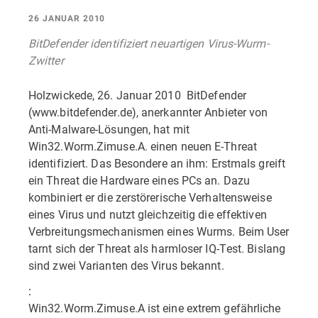
26 JANUAR 2010
BitDefender identifiziert neuartigen Virus-Wurm-
Zwitter
Holzwickede, 26. Januar 2010  BitDefender
(www.bitdefender.de), anerkannter Anbieter von
Anti-Malware-Lösungen, hat mit
Win32.Worm.Zimuse.A. einen neuen E-Threat
identifiziert. Das Besondere an ihm: Erstmals greift
ein Threat die Hardware eines PCs an. Dazu
kombiniert er die zerstörerische Verhaltensweise
eines Virus und nutzt gleichzeitig die effektiven
Verbreitungsmechanismen eines Wurms. Beim User
tarnt sich der Threat als harmloser IQ-Test. Bislang
sind zwei Varianten des Virus bekannt.
:
Win32.Worm.Zimuse.A ist eine extrem gefährliche