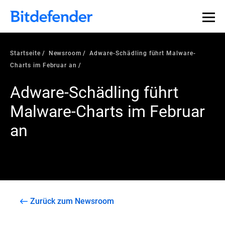
Startseite
Newsroom
Adware-Schädling führt Malware-
Charts im Februar an
Adware-Schädling führt
Malware-Charts im Februar
an
Zurück zum Newsroom