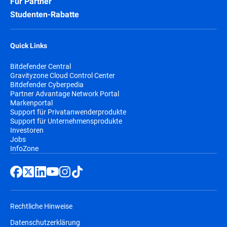
Für Partner
Studenten-Rabatte
Quick Links
Bitdefender Central
Gravityzone Cloud Control Center
Bitdefender Cyberpedia
Partner Advantage Network Portal
Markenportal
Support für Privatanwenderprodukte
Support für Unternehmensprodukte
Investoren
Jobs
InfoZone
Rechtliche Hinweise
Datenschutzerklärung