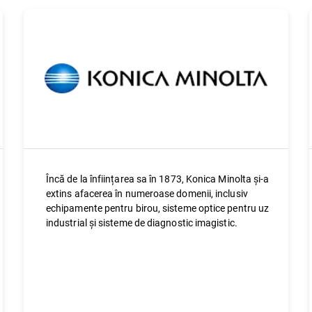
Încă de la înființarea sa în 1873, Konica Minolta și-a
extins afacerea în numeroase domenii, inclusiv
echipamente pentru birou, sisteme optice pentru uz
industrial și sisteme de diagnostic imagistic.