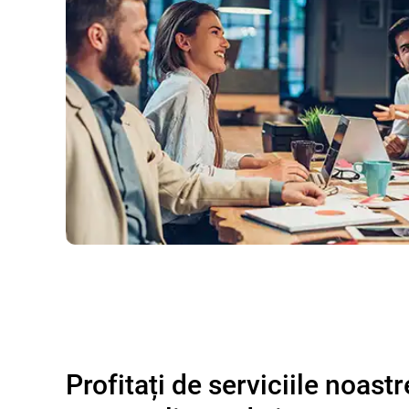
Profitați de serviciile noastr