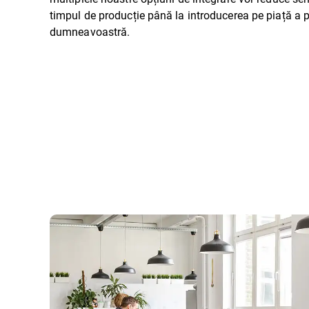
timpul de producție până la introducerea pe piață a 
dumneavoastră.