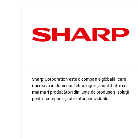
Sharp Corporation este o companie globală, care
operează în domeniul tehnologiei și unul dintre cei
mai mari producători din lume de produse și soluții
pentru companii și utilizatori individuali.