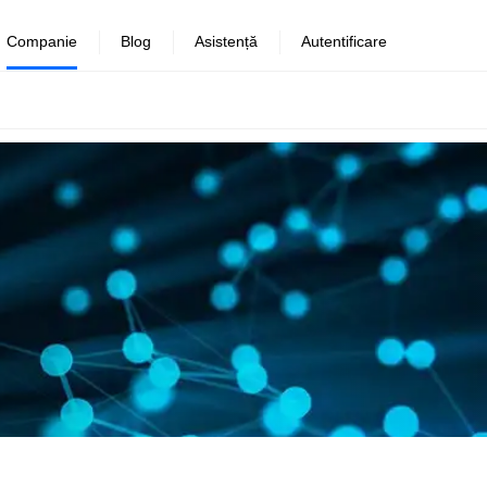
Companie
Blog
Asistență
Autentificare