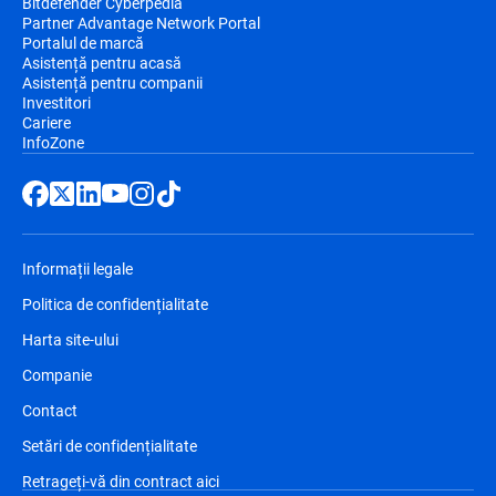
Bitdefender Cyberpedia
Partner Advantage Network Portal
Portalul de marcă
Asistență pentru acasă
Asistență pentru companii
Investitori
Cariere
InfoZone
Informații legale
Politica de confidențialitate
Harta site-ului
Companie
Contact
Setări de confidențialitate
Retrageți-vă din contract aici