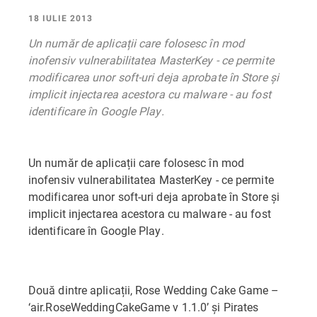
18 IULIE 2013
Un număr de aplicații care folosesc în mod
inofensiv vulnerabilitatea MasterKey - ce permite
modificarea unor soft-uri deja aprobate în Store și
implicit injectarea acestora cu malware - au fost
identificare în Google Play.
Un număr de aplicații care folosesc în mod
inofensiv vulnerabilitatea MasterKey - ce permite
modificarea unor soft-uri deja aprobate în Store și
implicit injectarea acestora cu malware - au fost
identificare în Google Play.
Două dintre aplicații, Rose Wedding Cake Game –
‘air.RoseWeddingCakeGame v 1.1.0’ și Pirates