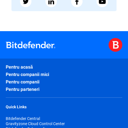
Pentru acasă
Pentru companii mici
Pentru companii
Pentru parteneri
Quick Links
Bitdefender Central
Gravityzone Cloud Control Center