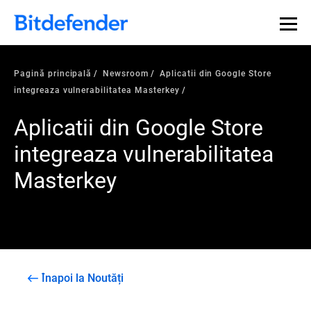
Pagină principală
Newsroom
Aplicatii din Google Store
integreaza vulnerabilitatea Masterkey
Aplicatii din Google Store
integreaza vulnerabilitatea
Masterkey
Înapoi la Noutăți