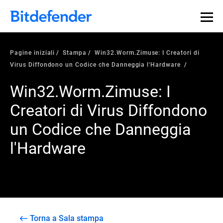
Pagine iniziali
Stampa
Win32.Worm.Zimuse: I Creatori di
Virus Diffondono un Codice che Danneggia l'Hardware
Win32.Worm.Zimuse: I
Creatori di Virus Diffondono
un Codice che Danneggia
l'Hardware
Torna a Sala stampa