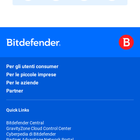
Per gli utenti consumer
Per le piccole imprese
Per le aziende
Partner
Quick Links
Bitdefender Central
GravityZone Cloud Control Center
Cyberpedia di Bitdefender
Partner Advantage Network Portal