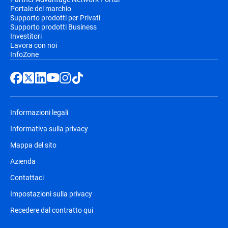
Portale del marchio
Supporto prodotti per Privati
Supporto prodotti Business
Investitori
Lavora con noi
InfoZone
Informazioni legali
Informativa sulla privacy
Mappa del sito
Azienda
Contattaci
Impostazioni sulla privacy
Recedere dal contratto qui