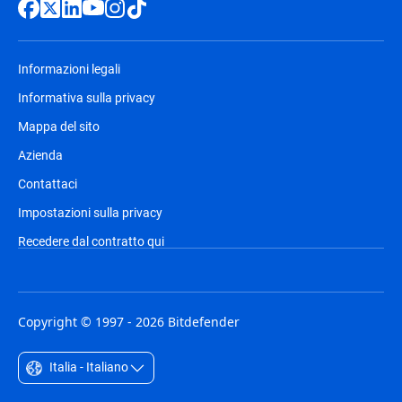
Informazioni legali
Informativa sulla privacy
Mappa del sito
Azienda
Contattaci
Impostazioni sulla privacy
Recedere dal contratto qui
Copyright © 1997 - 2026 Bitdefender
Italia - Italiano