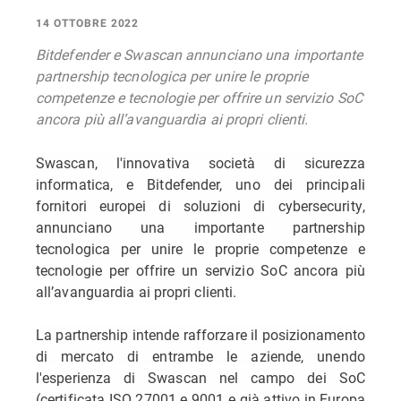
14 OTTOBRE 2022
Bitdefender e Swascan annunciano una importante
partnership tecnologica per unire le proprie
competenze e tecnologie per offrire un servizio SoC
ancora più all’avanguardia ai propri clienti.
Swascan, l'innovativa società di sicurezza
informatica, e Bitdefender, uno dei principali
fornitori europei di soluzioni di cybersecurity,
annunciano una importante partnership
tecnologica per unire le proprie competenze e
tecnologie per offrire un servizio SoC ancora più
all’avanguardia ai propri clienti.
La partnership intende rafforzare il posizionamento
di mercato di entrambe le aziende, unendo
l'esperienza di Swascan nel campo dei SoC
(certificata ISO 27001 e 9001 e già attivo in Europa