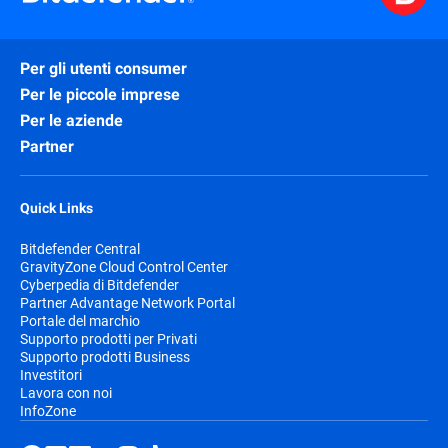
Per gli utenti consumer
Per le piccole imprese
Per le aziende
Partner
Quick Links
Bitdefender Central
GravityZone Cloud Control Center
Cyberpedia di Bitdefender
Partner Advantage Network Portal
Portale del marchio
Supporto prodotti per Privati
Supporto prodotti Business
Investitori
Lavora con noi
InfoZone