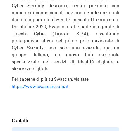
Cyber Security Research; centro premiato con
numerosi riconoscimenti nazionali e internazionali
dai più importanti player del mercato IT e non solo.
Da ottobre 2020, Swascan srl è parte integrante di
Tinexta Cyber (Tinexta S.P.A), diventando
protagonista attiva del primo polo nazionale di
Cyber Security: non solo una azienda, ma un
gruppo italiano, un nuovo hub nazionale
specializzato nei servizi di identità digitale e
sicurezza digitale.
Per saperne di più su Swascan, visitate
https://www.swascan.com/it
Contatti