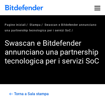
Pagine iniziali
Stampa
Swascan e Bitdefender annunciano
una partnership tecnologica per i servizi SoC
Swascan e Bitdefender
annunciano una partnership
tecnologica per i servizi SoC
Torna a Sala stampa