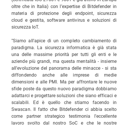
oltre che in Italia) con l’expertise di Bitdefender in
materia di protezione degli endpoint, sicurezza
cloud e gestita, software antivirus e soluzioni di
sicurezza IoT.
"Siamo all'apice di un completo cambiamento di
paradigma. La sicurezza informatica è già stata
una delle massime priorità per tutti gli enti e le
aziende più grandi, ma questa mentalità - insieme
all'evoluzione del panorama delle minacce - si sta
diffondendo anche alle imprese di medie
dimensioni e alle PMI. Ma per affrontare le nuove
sfide poste da questo nuovo paradigma dobbiamo
adattarci e progettare soluzioni che siano efficaci e
scalabili. Ed è quello che stiamo facendo in
Swascan. Il fatto che Bitdefender ci abbia scelto
come partner strategico testimonia l'eccellente
lavoro svolto dal nostro SoC e che le nostre