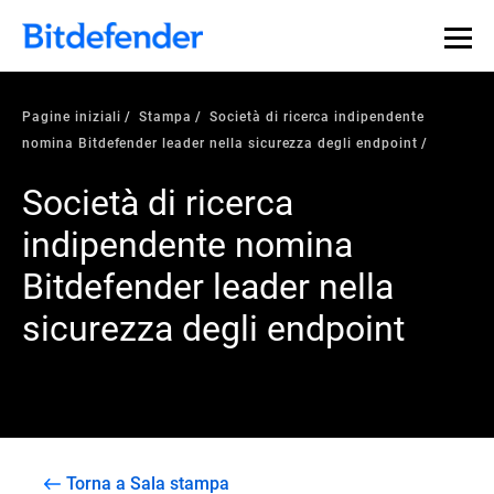
Pagine iniziali
Stampa
Società di ricerca indipendente
nomina Bitdefender leader nella sicurezza degli endpoint
Società di ricerca
indipendente nomina
Bitdefender leader nella
sicurezza degli endpoint
Torna a Sala stampa