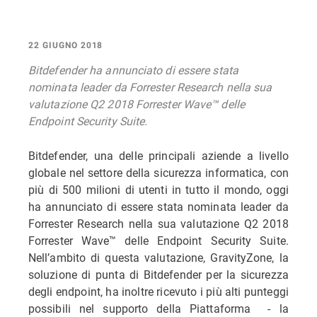
22 GIUGNO 2018
Bitdefender ha annunciato di essere stata
nominata leader da Forrester Research nella sua
valutazione Q2 2018 Forrester Wave™ delle
Endpoint Security Suite.
Bitdefender, una delle principali aziende a livello
globale nel settore della sicurezza informatica, con
più di 500 milioni di utenti in tutto il mondo, oggi
ha annunciato di essere stata nominata leader da
Forrester Research nella sua valutazione Q2 2018
Forrester Wave™ delle Endpoint Security Suite.
Nell’ambito di questa valutazione, GravityZone, la
soluzione di punta di Bitdefender per la sicurezza
degli endpoint, ha inoltre ricevuto i più alti punteggi
possibili nel supporto della Piattaforma - la