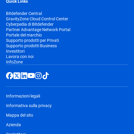
Quick Links
Bitdefender Central
GravityZone Cloud Control Center
Cyberpedia di Bitdefender
Partner Advantage Network Portal
Portale del marchio
Supporto prodotti per Privati
Supporto prodotti Business
Investitori
Lavora con noi
InfoZone
Informazioni legali
Informativa sulla privacy
Mappa del sito
Azienda