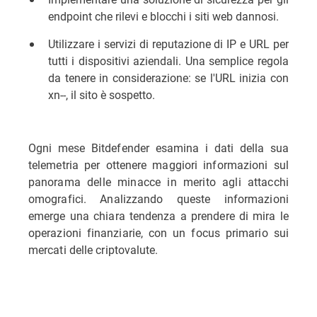
endpoint che rilevi e blocchi i siti web dannosi.
Utilizzare i servizi di reputazione di IP e URL per
tutti i dispositivi aziendali. Una semplice regola
da tenere in considerazione: se l'URL inizia con
xn--, il sito è sospetto.
Ogni mese Bitdefender esamina i dati della sua
telemetria per ottenere maggiori informazioni sul
panorama delle minacce in merito agli attacchi
omografici. Analizzando queste informazioni
emerge una chiara tendenza a prendere di mira le
operazioni finanziarie, con un focus primario sui
mercati delle criptovalute.