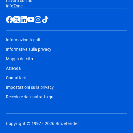
Lavora con noi
InfoZone
Informazioni legali
Informativa sulla privacy
Mappa del sito
Azienda
Contattaci
Impostazioni sulla privacy
Recedere dal contratto qui
Copyright © 1997 - 2026 Bitdefender