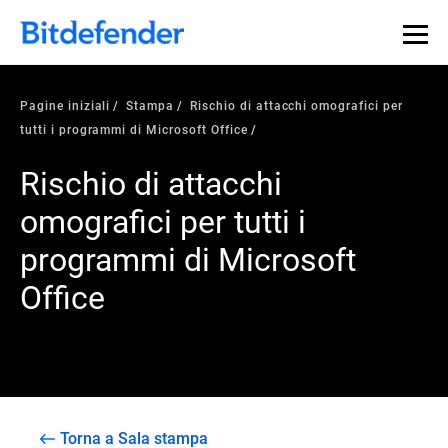
Pagine iniziali
Stampa
Rischio di attacchi omografici per
tutti i programmi di Microsoft Office
Rischio di attacchi
omografici per tutti i
programmi di Microsoft
Office
Torna a Sala stampa