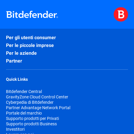
Per gli utenti consumer
Per le piccole imprese
Per le aziende
Partner
Quick Links
Bitdefender Central
GravityZone Cloud Control Center
Cyberpedia di Bitdefender
Partner Advantage Network Portal
Portale del marchio
Supporto prodotti per Privati
Supporto prodotti Business
Investitori