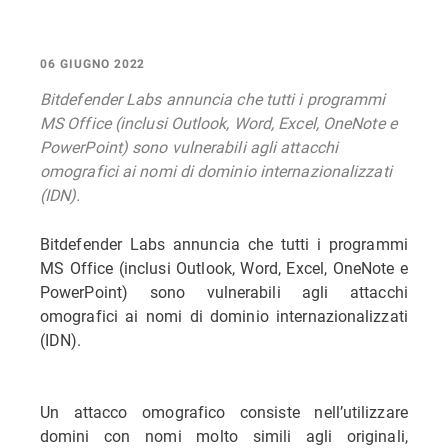
06 GIUGNO 2022
Bitdefender Labs annuncia che tutti i programmi
MS Office (inclusi Outlook, Word, Excel, OneNote e
PowerPoint) sono vulnerabili agli attacchi
omografici ai nomi di dominio internazionalizzati
(IDN).
Bitdefender Labs annuncia che tutti i programmi
MS Office (inclusi Outlook, Word, Excel, OneNote e
PowerPoint) sono vulnerabili agli attacchi
omografici ai nomi di dominio internazionalizzati
(IDN).
Un attacco omografico consiste nell’utilizzare
domini con nomi molto simili agli originali,