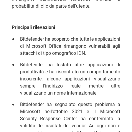
probabilità di clic da parte dell’utente.
Principali rilevazioni
Bitdefender ha scoperto che tutte le applicazioni
di Microsoft Office rimangono vulnerabili agli
attacchi di tipo omografico IDN.
Bitdefender ha testato altre applicazioni di
produttività e ha riscontrato un comportamento
incoerente: alcune applicazioni visualizzano
sempre l'indirizzo reale, mentre altre
visualizzano un nome internazionale.
Bitdefender ha segnalato questo problema a
Microsoft nell'ottobre 2021 e il Microsoft
Security Response Center ha confermato la
validità dei risultati del vendor. Ad oggi non è