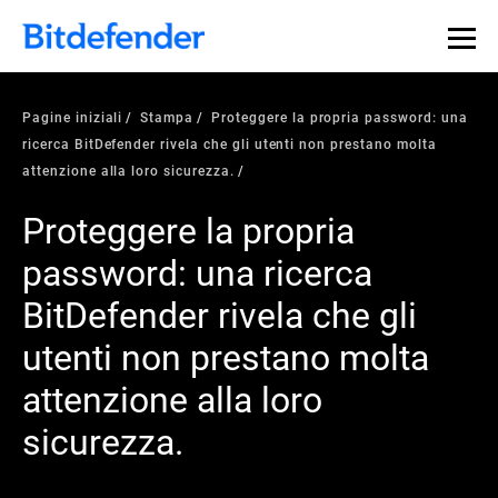
Pagine iniziali
Stampa
Proteggere la propria password: una
ricerca BitDefender rivela che gli utenti non prestano molta
attenzione alla loro sicurezza.
Proteggere la propria
password: una ricerca
BitDefender rivela che gli
utenti non prestano molta
attenzione alla loro
sicurezza.