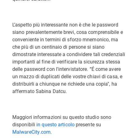
L’aspetto più interessante non è che le password
siano prevalentemente brevi, cosa comprensibile e
conveniente in termini di sforzo mnemonico, ma
che più di un centinaio di persone si siano
dimostrate interessate a condividere tali credenziali
importanti al fine di verificare la sicurezza stessa
delle password con l'intervistatore. “É come avere
un mazzo di duplicati delle vostre chiavi di casa, e
distribuirli a chiunque ne richiede una copia", ha
affermato Sabina Datcu.
Maggiori informazioni su questo studio sono
disponibili
in questo articolo
presente su
MalwareCity.com
.