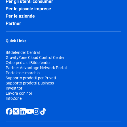
Per gli utenti consumer
Per le piccole imprese
Per le aziende
Partner
Quick Links
Bitdefender Central
GravityZone Cloud Control Center
Cyberpedia di Bitdefender
Partner Advantage Network Portal
Portale del marchio
Supporto prodotti per Privati
Supporto prodotti Business
Investitori
Lavora con noi
InfoZone