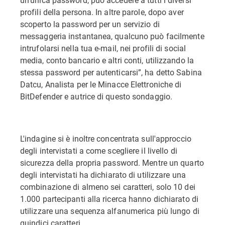
profili della persona. In altre parole, dopo aver
scoperto la password per un servizio di
messaggeria instantanea, qualcuno può facilmente
intrufolarsi nella tua e-mail, nei profili di social
media, conto bancario e altri conti, utilizzando la
stessa password per autenticarsi”, ha detto Sabina
Datcu, Analista per le Minacce Elettroniche di
BitDefender e autrice di questo sondaggio.
L'indagine si è inoltre concentrata sull'approccio
degli intervistati a come scegliere il livello di
sicurezza della propria password. Mentre un quarto
degli intervistati ha dichiarato di utilizzare una
combinazione di almeno sei caratteri, solo 10 dei
1.000 partecipanti alla ricerca hanno dichiarato di
utilizzare una sequenza alfanumerica più lungo di
quindici caratteri.