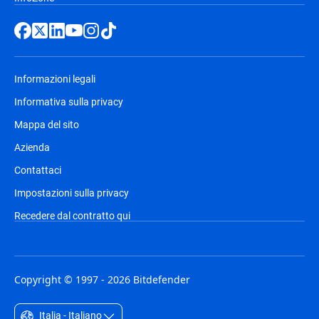
Informazioni legali
Informativa sulla privacy
Mappa del sito
Azienda
Contattaci
Impostazioni sulla privacy
Recedere dal contratto qui
Copyright © 1997 - 2026 Bitdefender
Italia - Italiano