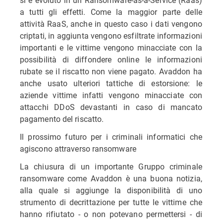
a tutti gli effetti. Come la maggior parte delle
attività RaaS, anche in questo caso i dati vengono
criptati, in aggiunta vengono esfiltrate informazioni
importanti e le vittime vengono minacciate con la
possibilità di diffondere online le informazioni
rubate se il riscatto non viene pagato. Avaddon ha
anche usato ulteriori tattiche di estorsione: le
aziende vittime infatti vengono minacciate con
attacchi DDoS devastanti in caso di mancato
pagamento del riscatto.
Il prossimo futuro per i criminali informatici che
agiscono attraverso ransomware
La chiusura di un importante Gruppo criminale
ransomware come Avaddon è una buona notizia,
alla quale si aggiunge la disponibilità di uno
strumento di decrittazione per tutte le vittime che
hanno rifiutato - o non potevano permettersi - di