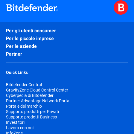
Per gli utenti consumer
Per le piccole imprese
Per le aziende
Partner
Quick Links
Bitdefender Central
GravityZone Cloud Control Center
Cyberpedia di Bitdefender
Partner Advantage Network Portal
Portale del marchio
Supporto prodotti per Privati
Supporto prodotti Business
Investitori
Lavora con noi
InfoZone