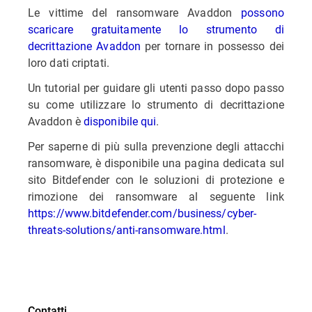
Le vittime del ransomware Avaddon
possono
scaricare gratuitamente lo strumento di
decrittazione Avaddon
per tornare in possesso dei
loro dati criptati.
Un tutorial per guidare gli utenti passo dopo passo
su come utilizzare lo strumento di decrittazione
Avaddon è
disponibile qui
.
Per saperne di più sulla prevenzione degli attacchi
ransomware, è disponibile una pagina dedicata sul
sito Bitdefender con le soluzioni di protezione e
rimozione dei ransomware al seguente link
https://www.bitdefender.com/business/cyber-
threats-solutions/anti-ransomware.html
.
Contatti