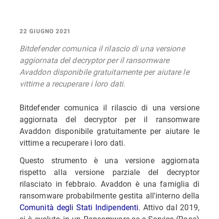
22 GIUGNO 2021
Bitdefender comunica il rilascio di una versione
aggiornata del decryptor per il ransomware
Avaddon disponibile gratuitamente per aiutare le
vittime a recuperare i loro dati.
Bitdefender comunica il rilascio di una versione
aggiornata del decryptor per il ransomware
Avaddon disponibile gratuitamente per aiutare le
vittime a recuperare i loro dati.
Questo strumento è una versione aggiornata
rispetto alla versione parziale del decryptor
rilasciato in febbraio. Avaddon è una famiglia di
ransomware probabilmente gestita all'interno della
Comunità degli Stati Indipendenti
. Attivo dal 2019,
si è evoluto in un Ransomware-as-a-Service (Raas)