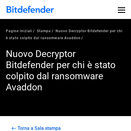
Pagine iniziali
Stampa
Nuovo Decryptor Bitdefender per chi
è stato colpito dal ransomware Avaddon
Nuovo Decryptor
Bitdefender per chi è stato
colpito dal ransomware
Avaddon
Torna a Sala stampa