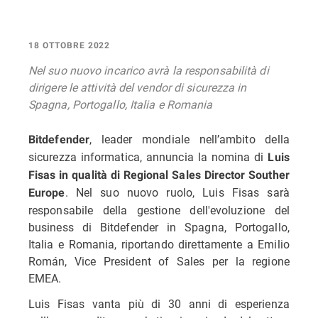
18 OTTOBRE 2022
Nel suo nuovo incarico avrà la responsabilità di
dirigere le attività del vendor di sicurezza in
Spagna, Portogallo, Italia e Romania
, leader mondiale nell’ambito della
Bitdefender
sicurezza informatica, annuncia la nomina di
Luis
Fisas in qualità di Regional Sales Director Souther
. Nel suo nuovo ruolo, Luis Fisas sarà
Europe
responsabile della gestione dell'evoluzione del
business di Bitdefender in Spagna, Portogallo,
Italia e Romania, riportando direttamente a Emilio
Román, Vice President of Sales per la regione
EMEA.
Luis Fisas vanta più di 30 anni di esperienza