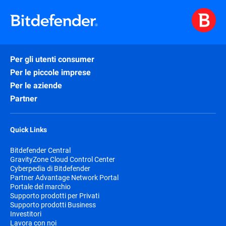
Per gli utenti consumer
Per le piccole imprese
Per le aziende
Partner
Quick Links
Bitdefender Central
GravityZone Cloud Control Center
Cyberpedia di Bitdefender
Partner Advantage Network Portal
Portale del marchio
Supporto prodotti per Privati
Supporto prodotti Business
Investitori
Lavora con noi