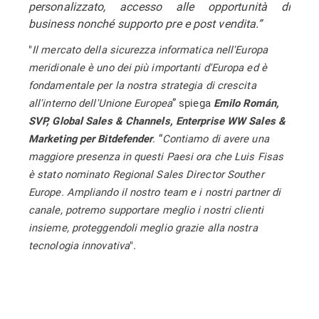
personalizzato, accesso alle opportunità di
business nonché supporto pre e post vendita.”
"
Il mercato della sicurezza informatica nell'Europa
meridionale è uno dei più importanti d'Europa ed è
fondamentale per la nostra strategia di crescita
all'interno dell'Unione Europea
” spiega
Emilo Román,
SVP, Global Sales & Channels, Enterprise WW Sales &
. “
Contiamo di avere una
Marketing per Bitdefender
maggiore presenza in questi Paesi ora che Luis Fisas
è stato nominato Regional Sales Director Souther
Europe. Ampliando il nostro team e i nostri partner di
canale, potremo supportare meglio i nostri clienti
insieme, proteggendoli meglio grazie alla nostra
tecnologia innovativa
".