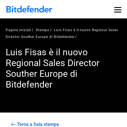
Pagine iniziali
Stampa
Luis Fisas è il nuovo Regional Sales
Director Souther Europe di Bitdefender
Luis Fisas è il nuovo
Regional Sales Director
Souther Europe di
Bitdefender
Torna a Sala stampa