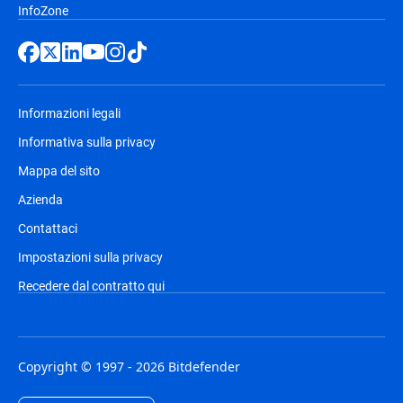
InfoZone
Informazioni legali
Informativa sulla privacy
Mappa del sito
Azienda
Contattaci
Impostazioni sulla privacy
Recedere dal contratto qui
Copyright © 1997 - 2026 Bitdefender