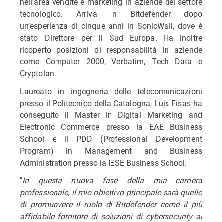
nell’area vendite e marketing in aziende del settore
tecnologico. Arriva in Bitdefender dopo
un’esperienza di cinque anni in SonicWall, dove è
stato Direttore per il Sud Europa. Ha inoltre
ricoperto posizioni di responsabilità in aziende
come Computer 2000, Verbatim, Tech Data e
Cryptolan.
Laureato in ingegneria delle telecomunicazioni
presso il Politecnico della Catalogna, Luis Fisas ha
conseguito il Master in Digital Marketing and
Electronic Commerce presso la EAE Business
School e il PDD (Professional Development
Program) in Management and Business
Administration presso la IESE Business School.
"
In questa nuova fase della mia carriera
professionale, il mio obiettivo principale sarà quello
di promuovere il ruolo di Bitdefender come il più
affidabile fornitore di soluzioni di cybersecurity al