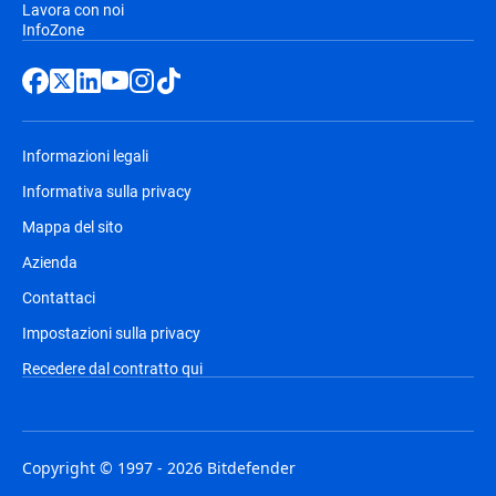
Lavora con noi
InfoZone
Informazioni legali
Informativa sulla privacy
Mappa del sito
Azienda
Contattaci
Impostazioni sulla privacy
Recedere dal contratto qui
Copyright © 1997 - 2026 Bitdefender