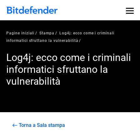
Pagine iniziali
Stampa
Log4j: ecco come i criminali
informatici sfruttano la vulnerabilità
Log4j: ecco come i criminali
informatici sfruttano la
vulnerabilità
Torna a Sala stampa