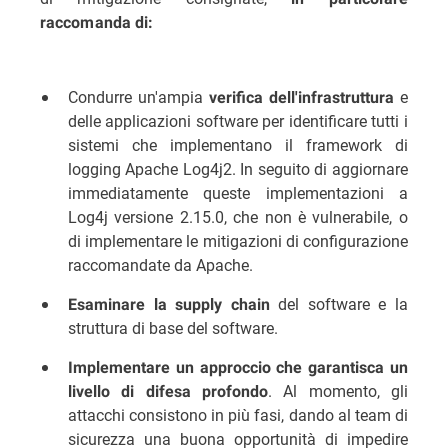
raccomanda di:
Condurre un'ampia
e
verifica dell'infrastruttura
delle applicazioni software per identificare tutti i
sistemi che implementano il framework di
logging Apache Log4j2. In seguito di aggiornare
immediatamente queste implementazioni a
Log4j versione 2.15.0, che non è vulnerabile, o
di implementare le mitigazioni di configurazione
raccomandate da Apache.
del software e la
Esaminare la supply chain
struttura di base del software.
Implementare un approccio che garantisca un
. Al momento, gli
livello di difesa profondo
attacchi consistono in più fasi, dando al team di
sicurezza una buona opportunità di impedire