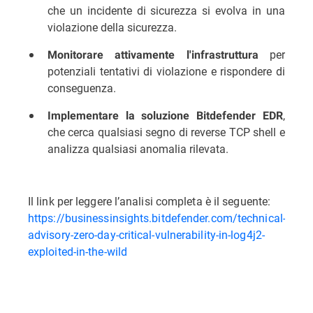
che un incidente di sicurezza si evolva in una
violazione della sicurezza.
per
Monitorare attivamente l'infrastruttura
potenziali tentativi di violazione e rispondere di
conseguenza.
,
Implementare la soluzione Bitdefender EDR
che cerca qualsiasi segno di reverse TCP shell e
analizza qualsiasi anomalia rilevata.
Il link per leggere l’analisi completa è il seguente:
https://businessinsights.bitdefender.com/technical-
advisory-zero-day-critical-vulnerability-in-log4j2-
exploited-in-the-wild