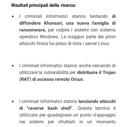
Risultati principali della ricerca:
I criminali informatici stanno tentando
di
diffondere Khonsari, una nuova famiglia di
per colpire i sistemi con sistema
ransomware,
operativo Windows. La maggior parte dei primi
attacchi finora ha preso di mira i server Linux.
I criminali informatici stanno anche cercando di
utilizzare la vulnerabilità per
distribuire il Trojan
.
(RAT) di accesso remoto Orcus
I criminali informatici stanno
lanciando attacchi
Questa tecnica è
di “reverse bash shell”.
utilizzata per guadagnare un punto d'appoggio
nei sistemi per sfruttarli in un momento