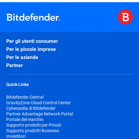
Per gli utenti consumer
Per le piccole imprese
Per le aziende
Partner
Quick Links
Bitdefender Central
GravityZone Cloud Control Center
Cyberpedia di Bitdefender
Partner Advantage Network Portal
Portale del marchio
Supporto prodotti per Privati
Supporto prodotti Business
Investitori