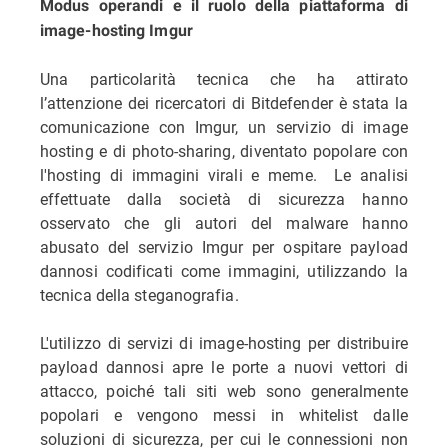
Modus operandi e il ruolo della piattaforma di
image-hosting Imgur
Una particolarità tecnica che ha attirato
l’attenzione dei ricercatori di Bitdefender è stata la
comunicazione con Imgur, un servizio di image
hosting e di photo-sharing, diventato popolare con
l'hosting di immagini virali e meme. Le analisi
effettuate dalla società di sicurezza hanno
osservato che gli autori del malware hanno
abusato del servizio Imgur per ospitare payload
dannosi codificati come immagini, utilizzando la
tecnica della steganografia.
L'utilizzo di servizi di image-hosting per distribuire
payload dannosi apre le porte a nuovi vettori di
attacco, poiché tali siti web sono generalmente
popolari e vengono messi in whitelist dalle
soluzioni di sicurezza, per cui le connessioni non