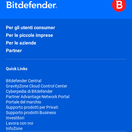
Per gli utenti consumer
Per le piccole imprese
Per le aziende
Partner
Quick Links
Bitdefender Central
GravityZone Cloud Control Center
Cyberpedia di Bitdefender
Partner Advantage Network Portal
Portale del marchio
Supporto prodotti per Privati
Supporto prodotti Business
Investitori
Lavora con noi
InfoZone