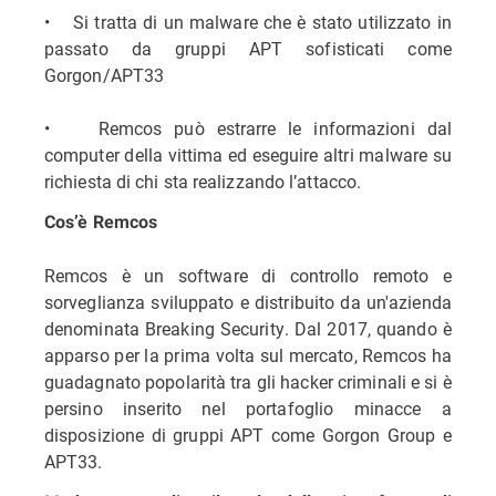
• Si tratta di un malware che è stato utilizzato in
passato da gruppi APT sofisticati come
Gorgon/APT33
• Remcos può estrarre le informazioni dal
computer della vittima ed eseguire altri malware su
richiesta di chi sta realizzando l’attacco.
Cos’è Remcos
Remcos è un software di controllo remoto e
sorveglianza sviluppato e distribuito da un'azienda
denominata Breaking Security. Dal 2017, quando è
apparso per la prima volta sul mercato, Remcos ha
guadagnato popolarità tra gli hacker criminali e si è
persino inserito nel portafoglio minacce a
disposizione di gruppi APT come Gorgon Group e
APT33.