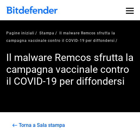
Pagine iniziali
Stampa
Il malware Remcos sfrutta la
campagna vaccinale contro il COVID-19 per diffondersi
Il malware Remcos sfrutta la
campagna vaccinale contro
il COVID-19 per diffondersi
Torna a Sala stampa