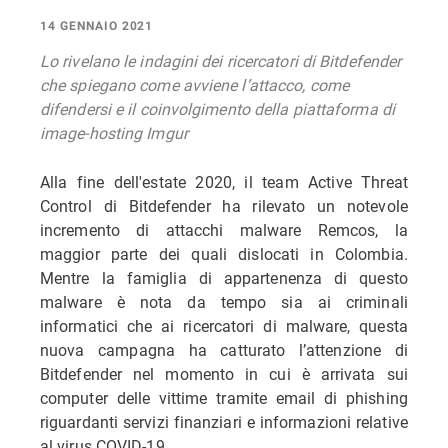
14 GENNAIO 2021
Lo rivelano le indagini dei ricercatori di Bitdefender
che spiegano come avviene l’attacco, come
difendersi e il coinvolgimento della piattaforma di
image-hosting Imgur
Alla fine dell'estate 2020, il team Active Threat
Control di Bitdefender ha rilevato un notevole
incremento di attacchi malware Remcos, la
maggior parte dei quali dislocati in Colombia.
Mentre la famiglia di appartenenza di questo
malware è nota da tempo sia ai criminali
informatici che ai ricercatori di malware, questa
nuova campagna ha catturato l’attenzione di
Bitdefender nel momento in cui è arrivata sui
computer delle vittime tramite email di phishing
riguardanti servizi finanziari e informazioni relative
al virus COVID-19.