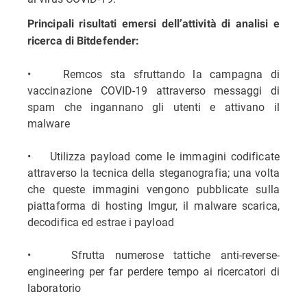
Principali risultati emersi dell’attività di analisi e
ricerca di Bitdefender:
• Remcos sta sfruttando la campagna di
vaccinazione COVID-19 attraverso messaggi di
spam che ingannano gli utenti e attivano il
malware
• Utilizza payload come le immagini codificate
attraverso la tecnica della steganografia; una volta
che queste immagini vengono pubblicate sulla
piattaforma di hosting Imgur, il malware scarica,
decodifica ed estrae i payload
• Sfrutta numerose tattiche anti-reverse-
engineering per far perdere tempo ai ricercatori di
laboratorio