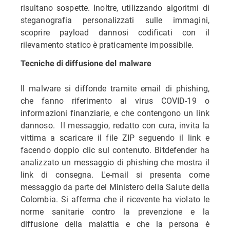
risultano sospette. Inoltre, utilizzando algoritmi di
steganografia personalizzati sulle immagini,
scoprire payload dannosi codificati con il
rilevamento statico è praticamente impossibile.
Tecniche di diffusione del malware
Il malware si diffonde tramite email di phishing,
che fanno riferimento al virus COVID-19 o
informazioni finanziarie, e che contengono un link
dannoso. Il messaggio, redatto con cura, invita la
vittima a scaricare il file ZIP seguendo il link e
facendo doppio clic sul contenuto. Bitdefender ha
analizzato un messaggio di phishing che mostra il
link di consegna. L'e-mail si presenta come
messaggio da parte del Ministero della Salute della
Colombia. Si afferma che il ricevente ha violato le
norme sanitarie contro la prevenzione e la
diffusione della malattia e che la persona è