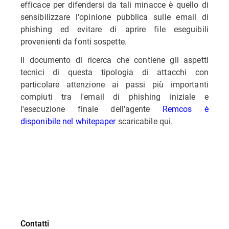
efficace per difendersi da tali minacce è quello di
sensibilizzare l'opinione pubblica sulle email di
phishing ed evitare di aprire file eseguibili
provenienti da fonti sospette.
Il documento di ricerca che contiene gli aspetti
tecnici di questa tipologia di attacchi con
particolare attenzione ai passi più importanti
compiuti tra l'email di phishing iniziale e
l'esecuzione finale dell'agente
Remcos è
disponibile nel whitepaper
scaricabile qui.
Contatti