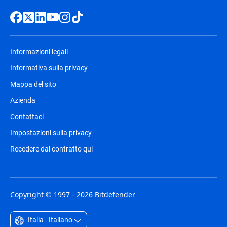
Informazioni legali
Informativa sulla privacy
Mappa del sito
Azienda
Contattaci
Impostazioni sulla privacy
Recedere dal contratto qui
Copyright © 1997 - 2026 Bitdefender
Italia - Italiano