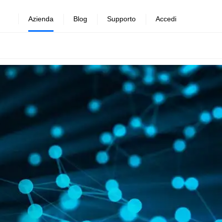
Azienda
Blog
Supporto
Accedi