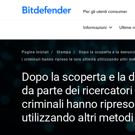
Per gli utenti consumer
Informazioni
Ultime n
Pagine iniziali
Stampa
Dopo la scoperta e la denunci
i criminali hanno ripreso le loro attività utilizzando altri me
Dopo la scoperta e la 
da parte dei ricercatori 
criminali hanno ripreso 
utilizzando altri metodi