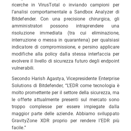
ricerche in VirusTotal o inviando campioni per
l’analisi comportamentale a Sandbox Analyzer di
Bitdefender. Con una precisione chirurgica, gli
amministratori possono intraprendere una
risoluzione immediata (tra cui eliminazione,
interruzione o messa in quarantena) per qualsiasi
indicatore di compromissione, e persino applicare
modifiche alla policy dalla stessa interfaccia per
evolvere il livello di sicurezza futuro degli endpoint
vulnerabili.
Secondo Harish Agastya, Vicepresidente Enterprise
Solutions di Bitdefender, “L’EDR come tecnologia è
molto promettente per il settore della sicurezza, ma
le offerte attualmente presenti sul mercato sono
troppo complesse per essere impiegate dalla
maggior parte delle aziende. Abbiamo sviluppato
GravityZone XDR proprio per rendere l’EDR più
facile.”