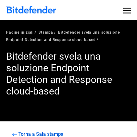
Pagine iniziali
Stampa
Bitdefender svela una soluzione
Endpoint Detection and Response cloud-based
Bitdefender svela una
soluzione Endpoint
Detection and Response
cloud-based
Torna a Sala stampa