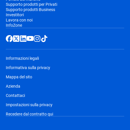
Supporto prodotti per Privati
Supporto prodotti Business
Investitori
Lavora con noi
InfoZone
Informazioni legali
Informativa sulla privacy
Mappa del sito
Azienda
Contattaci
Impostazioni sulla privacy
Recedere dal contratto qui