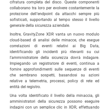
cifratura completa del disco. Queste componenti
collaborano tra loro per evolvere costantemente la
protezione dell’endpoint da attacchi sempre più
sofisticati, supportando al tempo stesso il livello
generale della sicurezza aziendale.
Inoltre, GravityZone XDR vanta un nuovo modulo
cloud-based di analisi delle minacce, che esegue
correlazioni di eventi relativi ai Big Data,
identificando gli incidenti più rilevanti su cui
l’amministratore della sicurezza dovrà indagare.
Impiegando un registratore di eventi, continua a
fornire approfondimenti sulle sequenze di eventi
che sembrano sospetti, basandosi su azioni
relative a telemetria, processi, policy di rete ed
entità del registro.
Una volta identificato il livello della minaccia, gli
amministratori della sicurezza possono eseguire
indagini con un semplice clic in XDR, effettuando