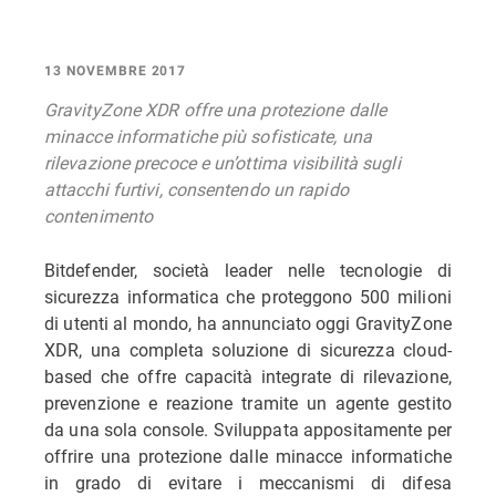
13 NOVEMBRE 2017
GravityZone XDR offre una protezione dalle
minacce informatiche più sofisticate, una
rilevazione precoce e un’ottima visibilità sugli
attacchi furtivi, consentendo un rapido
contenimento
Bitdefender, società leader nelle tecnologie di
sicurezza informatica che proteggono 500 milioni
di utenti al mondo, ha annunciato oggi GravityZone
XDR, una completa soluzione di sicurezza cloud-
based che offre capacità integrate di rilevazione,
prevenzione e reazione tramite un agente gestito
da una sola console. Sviluppata appositamente per
offrire una protezione dalle minacce informatiche
in grado di evitare i meccanismi di difesa