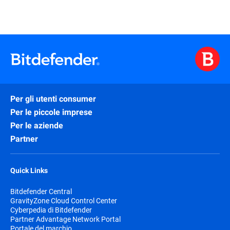
Per gli utenti consumer
Per le piccole imprese
Per le aziende
Partner
Quick Links
Bitdefender Central
GravityZone Cloud Control Center
Cyberpedia di Bitdefender
Partner Advantage Network Portal
Portale del marchio