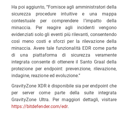
Ha poi aggiunto, “Fornisce agli amministratori della
sicurezza procedure intuitive e una mappa
contestuale per comprendere l’impatto della
minaccia. Per reagire agli incidenti vengono
evidenziati solo gli eventi più rilevanti, consentendo
così meno costi e sforzi per la rilevazione della
minaccia. Avere tale funzionalità EDR come parte
di una piattaforma di sicurezza veramente
integrata consente di ottenere il Santo Graal della
protezione per endpoint: prevenzione, rilevazione,
indagine, reazione ed evoluzione.”
GravityZone XDR è disponibile sia per endpoint che
per server come parte della suite integrata
GravityZone Ultra. Per maggiori dettagli, visitare
https://bitdefender.com/edr
.