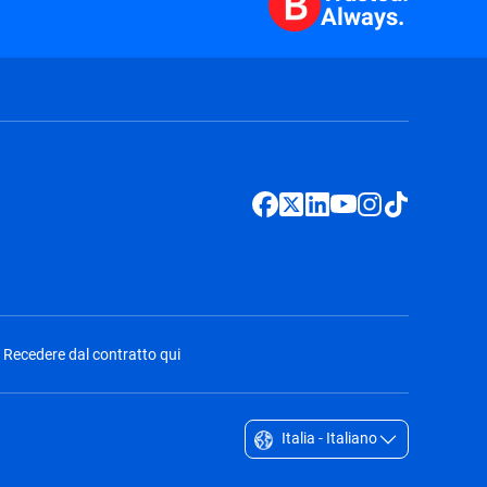
Always.
Recedere dal contratto qui
Italia - Italiano