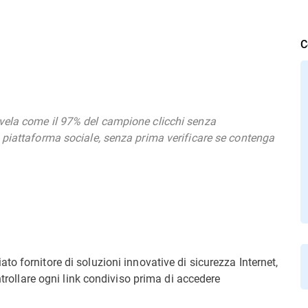
C
vela come il 97% del campione clicchi senza
 piattaforma sociale, senza prima verificare se contenga
ato fornitore di soluzioni innovative di sicurezza Internet,
ntrollare ogni link condiviso prima di accedere