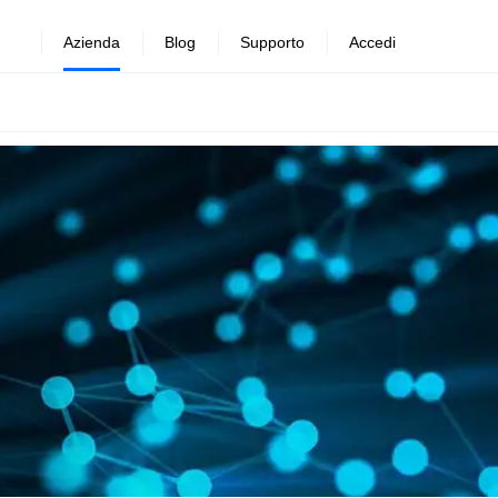
Azienda
Blog
Supporto
Accedi