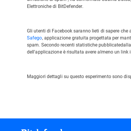
Elettroniche di BitDefender.
Gli utenti di Facebook saranno lieti di sapere che
Safego
, applicazione gratuita progettata per mant
spam. Secondo recenti statistiche pubblicatedalla
dell'applicazione è risultata avere almeno un link 
Maggiori dettagli su questo esperimento sono disp