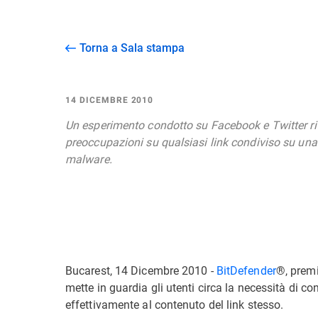
Torna a Sala stampa
14 DICEMBRE 2010
Un esperimento condotto su Facebook e Twitter ri
preoccupazioni su qualsiasi link condiviso su una
malware.
Bucarest, 14 Dicembre 2010 -
BitDefender
®, premi
mette in guardia gli utenti circa la necessità di co
effettivamente al contenuto del link stesso.