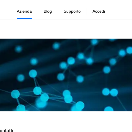
Azienda
Blog
Supporto
Accedi
ontatti