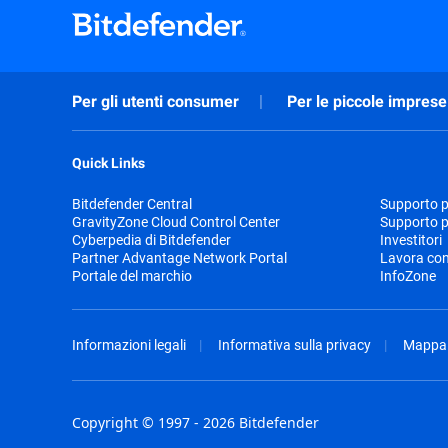
Per gli utenti consumer
Per le piccole imprese
Quick Links
Bitdefender Central
Supporto pr
GravityZone Cloud Control Center
Supporto p
Cyberpedia di Bitdefender
Investitori
Partner Advantage Network Portal
Lavora con
Portale del marchio
InfoZone
Informazioni legali
Informativa sulla privacy
Mappa 
Copyright © 1997 - 2026 Bitdefender